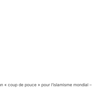
un « coup de pouce » pour l’islamisme mondial –