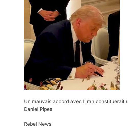
Un mauvais accord avec l’Iran constituerait 
Daniel Pipes
Rebel News