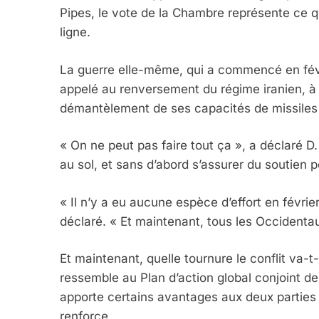
Pipes, le vote de la Chambre représente ce q
ligne.
La guerre elle-même, qui a commencé en fév
appelé au renversement du régime iranien, à 
démantèlement de ses capacités de missiles 
« On ne peut pas faire tout ça », a déclaré D
au sol, et sans d’abord s’assurer du soutien p
« Il n’y a eu aucune espèce d’effort en févrie
déclaré. « Et maintenant, tous les Occidentaux
Et maintenant, quelle tournure le conflit va-t-
ressemble au Plan d’action global conjoint 
apporte certains avantages aux deux parties m
renforce.