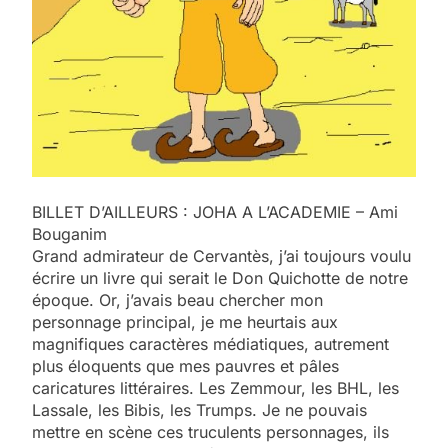
BILLET D’AILLEURS : JOHA A L’ACADEMIE – Ami
Bouganim
Grand admirateur de Cervantès, j’ai toujours voulu
écrire un livre qui serait le Don Quichotte de notre
époque. Or, j’avais beau chercher mon
personnage principal, je me heurtais aux
magnifiques caractères médiatiques, autrement
plus éloquents que mes pauvres et pâles
caricatures littéraires. Les Zemmour, les BHL, les
Lassale, les Bibis, les Trumps. Je ne pouvais
mettre en scène ces truculents personnages, ils