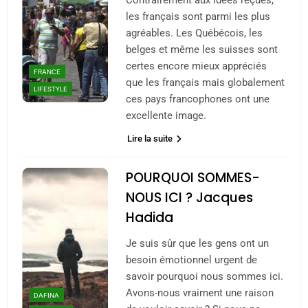
les français sont parmi les plus
agréables. Les Québécois, les
belges et même les suisses sont
certes encore mieux appréciés
FRANCE
que les français mais globalement
LIFESTYLE
ces pays francophones ont une
excellente image.
Lire la suite
POURQUOI SOMMES-
NOUS ICI ? Jacques
Hadida
Je suis sûr que les gens ont un
besoin émotionnel urgent de
savoir pourquoi nous sommes ici.
Avons-nous vraiment une raison
DAFINA