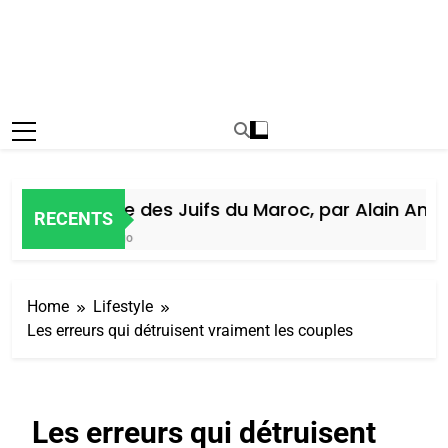
Histoire des Juifs du Maroc, par Alain Amiel
RECENTS
5 Jours Ago
Home
Lifestyle
Les erreurs qui détruisent vraiment les couples
Les erreurs qui détruisent