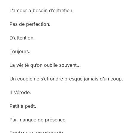
L’amour a besoin d’entretien.
Pas de perfection.
D’attention.
Toujours.
La vérité qu’on oublie souvent…
Un couple ne s’effondre presque jamais d’un coup.
Il s’érode.
Petit à petit.
Par manque de présence.