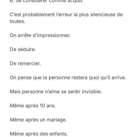
6. Se considérer comme acquis
C’est probablement l’erreur la plus silencieuse de
toutes.
On arrête d’impressionner.
De séduire.
De remercier.
On pense que la personne restera quoi qu’il arrive.
Mais personne n’aime se sentir invisible.
Même après 10 ans.
Même après un mariage.
Même après des enfants.