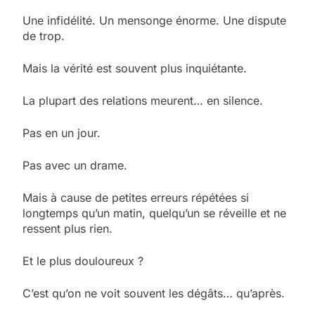
Une infidélité. Un mensonge énorme. Une dispute
de trop.
Mais la vérité est souvent plus inquiétante.
La plupart des relations meurent… en silence.
Pas en un jour.
Pas avec un drame.
Mais à cause de petites erreurs répétées si
longtemps qu’un matin, quelqu’un se réveille et ne
ressent plus rien.
Et le plus douloureux ?
C’est qu’on ne voit souvent les dégâts… qu’après.