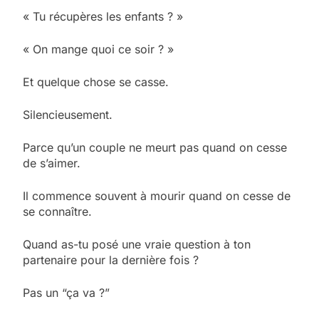
« Tu récupères les enfants ? »
« On mange quoi ce soir ? »
Et quelque chose se casse.
Silencieusement.
Parce qu’un couple ne meurt pas quand on cesse
de s’aimer.
Il commence souvent à mourir quand on cesse de
se connaître.
Quand as-tu posé une vraie question à ton
partenaire pour la dernière fois ?
Pas un “ça va ?”