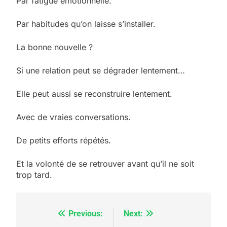
Par fatigue émotionnelle.
Par habitudes qu’on laisse s’installer.
La bonne nouvelle ?
Si une relation peut se dégrader lentement…
Elle peut aussi se reconstruire lentement.
Avec de vraies conversations.
De petits efforts répétés.
Et la volonté de se retrouver avant qu’il ne soit
trop tard.
Previous:
Next:
Navigation