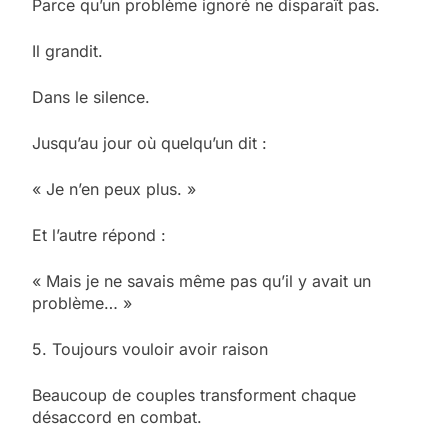
Parce qu’un problème ignoré ne disparaît pas.
Il grandit.
Dans le silence.
Jusqu’au jour où quelqu’un dit :
« Je n’en peux plus. »
Et l’autre répond :
« Mais je ne savais même pas qu’il y avait un
problème… »
5. Toujours vouloir avoir raison
Beaucoup de couples transforment chaque
désaccord en combat.