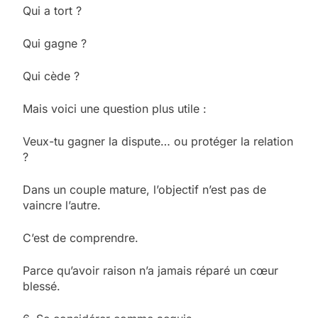
Qui a tort ?
Qui gagne ?
Qui cède ?
Mais voici une question plus utile :
Veux-tu gagner la dispute… ou protéger la relation
?
Dans un couple mature, l’objectif n’est pas de
vaincre l’autre.
C’est de comprendre.
Parce qu’avoir raison n’a jamais réparé un cœur
blessé.