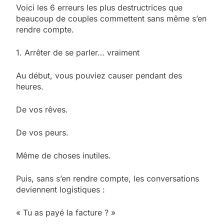
Voici les 6 erreurs les plus destructrices que
beaucoup de couples commettent sans même s’en
rendre compte.
1. Arrêter de se parler… vraiment
Au début, vous pouviez causer pendant des
heures.
De vos rêves.
De vos peurs.
Même de choses inutiles.
Puis, sans s’en rendre compte, les conversations
deviennent logistiques :
« Tu as payé la facture ? »