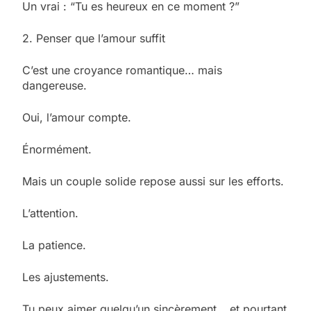
Un vrai : “Tu es heureux en ce moment ?”
2. Penser que l’amour suffit
C’est une croyance romantique… mais
dangereuse.
Oui, l’amour compte.
Énormément.
Mais un couple solide repose aussi sur les efforts.
L’attention.
La patience.
Les ajustements.
Tu peux aimer quelqu’un sincèrement… et pourtant