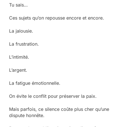
Tu sais…
Ces sujets qu’on repousse encore et encore.
La jalousie.
La frustration.
L’intimité.
L’argent.
La fatigue émotionnelle.
On évite le conflit pour préserver la paix.
Mais parfois, ce silence coûte plus cher qu’une
dispute honnête.