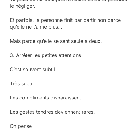
le négliger.
Et parfois, la personne finit par partir non parce
qu’elle ne t’aime plus…
Mais parce qu’elle se sent seule à deux.
3. Arrêter les petites attentions
C’est souvent subtil.
Très subtil.
Les compliments disparaissent.
Les gestes tendres deviennent rares.
On pense :