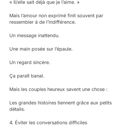
« Il/elle sait déjà que je l’aime. »
Mais l’amour non exprimé finit souvent par
ressembler à de l’indifférence.
Un message inattendu.
Une main posée sur l’épaule.
Un regard sincère.
Ça paraît banal.
Mais les couples heureux savent une chose :
Les grandes histoires tiennent grâce aux petits
détails.
4. Éviter les conversations difficiles