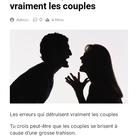
vraiment les couples
0
Admin
4 Mins
Les erreurs qui détruisent vraiment les couples
Tu crois peut-être que les couples se brisent à
cause d’une grosse trahison.