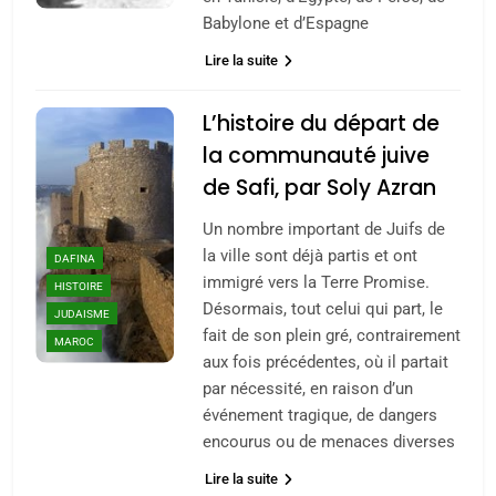
Babylone et d’Espagne
Lire la suite
L’histoire du départ de
la communauté juive
de Safi, par Soly Azran
Un nombre important de Juifs de
la ville sont déjà partis et ont
DAFINA
immigré vers la Terre Promise.
HISTOIRE
Désormais, tout celui qui part, le
JUDAISME
fait de son plein gré, contrairement
MAROC
aux fois précédentes, où il partait
par nécessité, en raison d’un
événement tragique, de dangers
encourus ou de menaces diverses
Lire la suite