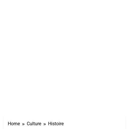
Home
Culture
Histoire