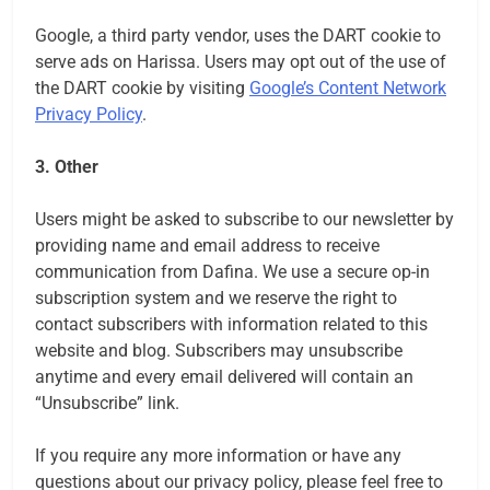
Google, a third party vendor, uses the DART cookie to
serve ads on Harissa. Users may opt out of the use of
the DART cookie by visiting
Google’s Content Network
Privacy Policy
.
3. Other
Users might be asked to subscribe to our newsletter by
providing name and email address to receive
communication from Dafina. We use a secure op-in
subscription system and we reserve the right to
contact subscribers with information related to this
website and blog. Subscribers may unsubscribe
anytime and every email delivered will contain an
“Unsubscribe” link.
If you require any more information or have any
questions about our privacy policy, please feel free to