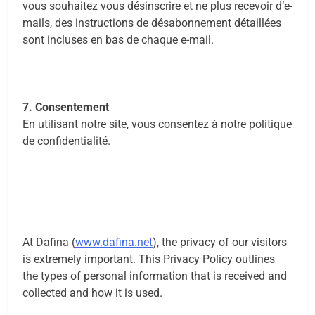
vous souhaitez vous désinscrire et ne plus recevoir d’e-
mails, des instructions de désabonnement détaillées
sont incluses en bas de chaque e-mail.
7. Consentement
En utilisant notre site, vous consentez à notre politique
de confidentialité.
At Dafina (
www.dafina.net
), the privacy of our visitors
is extremely important. This Privacy Policy outlines
the types of personal information that is received and
collected and how it is used.