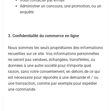
Vous contacter par e-mail
Administrer un concours, une promotion, ou un
enquête
3. Confidentialité du commerce en ligne
Nous sommes les seuls propriétaires des informations
recueillies sur ce site. Vos informations personnelles
ne seront pas vendues, échangées, transférées, ou
données à une autre société pour n’importe quel
raison, sans votre consentement, en dehors de ce qui
est nécessaire pour répondre à une demande et / ou
une transaction, comme par exemple pour expédier
une commande.