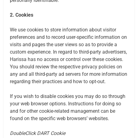
personally identifiable.
2. Cookies
We use cookies to store information about visitor
preferences and to record user-specific information on
visits and pages the user views so as to provide a
custom experience. In regard to third-party advertisers,
Harissa has no access or control over these cookies.
You should review the respective privacy policies on
any and all third-party ad servers for more information
regarding their practices and how to opt-out.
If you wish to disable cookies you may do so through
your web browser options. Instructions for doing so
and for other cookie-related management can be
found on the specific web browsers’ websites.
DoubleClick DART Cookie