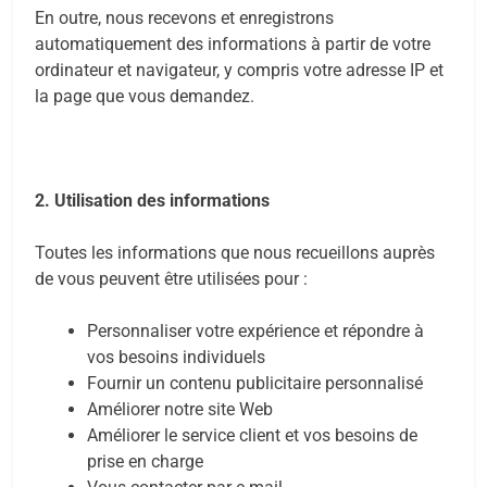
En outre, nous recevons et enregistrons
automatiquement des informations à partir de votre
ordinateur et navigateur, y compris votre adresse IP et
la page que vous demandez.
2. Utilisation des informations
Toutes les informations que nous recueillons auprès
de vous peuvent être utilisées pour :
Personnaliser votre expérience et répondre à
vos besoins individuels
Fournir un contenu publicitaire personnalisé
Améliorer notre site Web
Améliorer le service client et vos besoins de
prise en charge