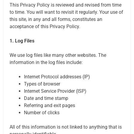
This Privacy Policy is reviewed and revised from time
to time. You will want to revisit it regularly. Your use of
this site, in any and all forms, constitutes an
acceptance of this Privacy Policy.
1. Log Files
We use log files like many other websites. The
information in the log files include:
Internet Protocol addresses (IP)
Types of browser
Internet Service Provider (ISP)
Date and time stamp
Referring and exit pages
Number of clicks
All of this information is not linked to anything that is