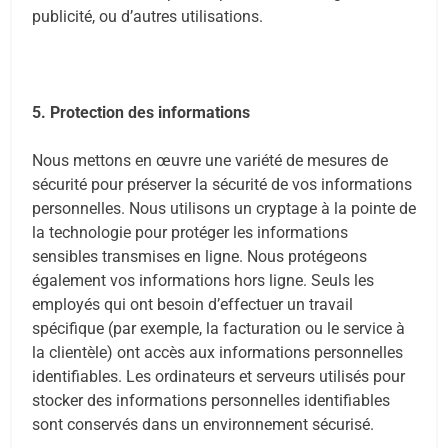
publicité, ou d’autres utilisations.
5. Protection des informations
Nous mettons en œuvre une variété de mesures de
sécurité pour préserver la sécurité de vos informations
personnelles. Nous utilisons un cryptage à la pointe de
la technologie pour protéger les informations
sensibles transmises en ligne. Nous protégeons
également vos informations hors ligne. Seuls les
employés qui ont besoin d’effectuer un travail
spécifique (par exemple, la facturation ou le service à
la clientèle) ont accès aux informations personnelles
identifiables. Les ordinateurs et serveurs utilisés pour
stocker des informations personnelles identifiables
sont conservés dans un environnement sécurisé.