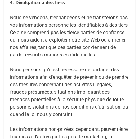
4. Divulgation à des tiers
Nous ne vendons, n’échangeons et ne transférons pas
vos informations personnelles identifiables à des tiers.
Cela ne comprend pas les tierce parties de confiance
qui nous aident à exploiter notre site Web ou à mener
nos affaires, tant que ces parties conviennent de
garder ces informations confidentielles.
Nous pensons qu’il est nécessaire de partager des
informations afin d’enquêter, de prévenir ou de prendre
des mesures concernant des activités illégales,
fraudes présumées, situations impliquant des
menaces potentielles à la sécurité physique de toute
personne, violations de nos conditions d’utilisation, ou
quand la loi nous y contraint.
Les informations non-privées, cependant, peuvent être
fournies à d’autres parties pour le marketing, la