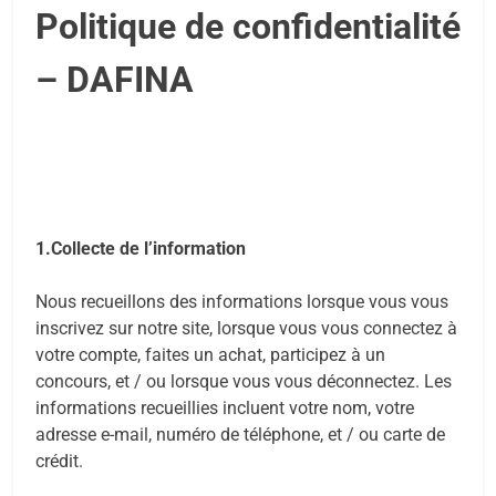
Politique de confidentialité
– DAFINA
1.Collecte de l’information
Nous recueillons des informations lorsque vous vous
inscrivez sur notre site, lorsque vous vous connectez à
votre compte, faites un achat, participez à un
concours, et / ou lorsque vous vous déconnectez. Les
informations recueillies incluent votre nom, votre
adresse e-mail, numéro de téléphone, et / ou carte de
crédit.