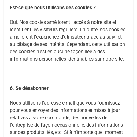
Est-ce que nous utilisons des cookies ?
Oui. Nos cookies améliorent l’accès à notre site et
identifient les visiteurs réguliers. En outre, nos cookies
améliorent l’expérience d’utilisateur grâce au suivi et
au ciblage de ses intérêts. Cependant, cette utilisation
des cookies n’est en aucune façon liée à des
informations personnelles identifiables sur notre site.
6. Se désabonner
Nous utilisons l’adresse e-mail que vous fournissez
pour vous envoyer des informations et mises à jour
relatives à votre commande, des nouvelles de
l’entreprise de façon occasionnelle, des informations
sur des produits liés, etc. Si à n’importe quel moment