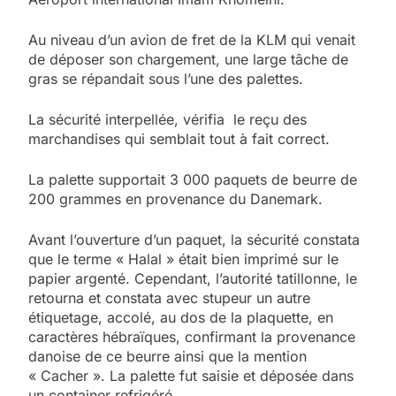
Au niveau d’un avion de fret de la KLM qui venait
de déposer son chargement, une large tâche de
gras se répandait sous l’une des palettes.
La sécurité interpellée, vérifia le reçu des
marchandises qui semblait tout à fait correct.
La palette supportait 3 000 paquets de beurre de
200 grammes en provenance du Danemark.
Avant l’ouverture d’un paquet, la sécurité constata
que le terme « Halal » était bien imprimé sur le
papier argenté. Cependant, l’autorité tatillonne, le
retourna et constata avec stupeur un autre
étiquetage, accolé, au dos de la plaquette, en
caractères hébraïques, confirmant la provenance
danoise de ce beurre ainsi que la mention
« Cacher ». La palette fut saisie et déposée dans
un container refrigéré.