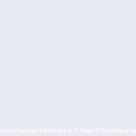
iance Pourrait S’étendre À 13 Pays D’Amérique La