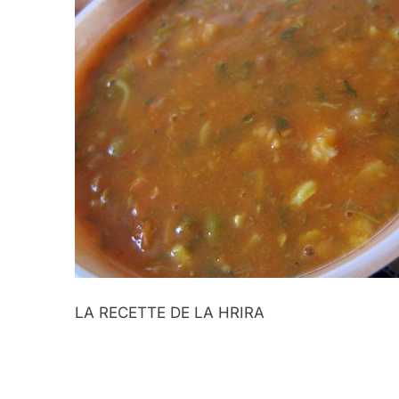
LA RECETTE DE LA HRIRA