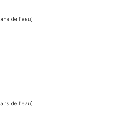
dans de l'eau)
dans de l'eau)