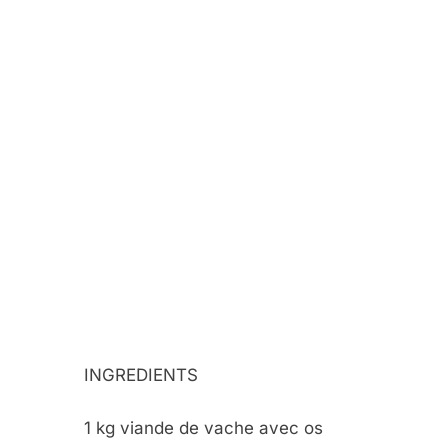
INGREDIENTS
1 kg viande de vache avec os