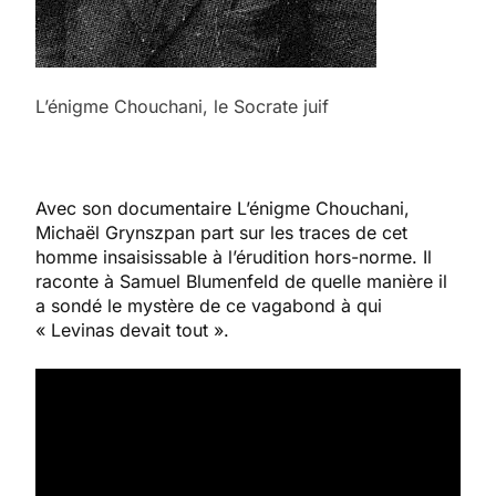
L’énigme Chouchani, le Socrate juif
Avec son documentaire L’énigme Chouchani,
Michaël Grynszpan part sur les traces de cet
homme insaisissable à l’érudition hors-norme. Il
raconte à Samuel Blumenfeld de quelle manière il
a sondé le mystère de ce vagabond à qui
« Levinas devait tout ».