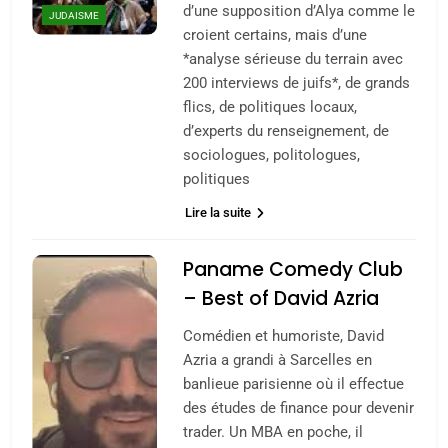
d’une supposition d’Alya comme le
JUDAISME
croient certains, mais d’une
*analyse sérieuse du terrain avec
200 interviews de juifs*, de grands
flics, de politiques locaux,
d’experts du renseignement, de
sociologues, politologues,
politiques
Lire la suite
Paname Comedy Club
– Best of David Azria
Comédien et humoriste, David
Azria a grandi à Sarcelles en
banlieue parisienne où il effectue
des études de finance pour devenir
trader. Un MBA en poche, il