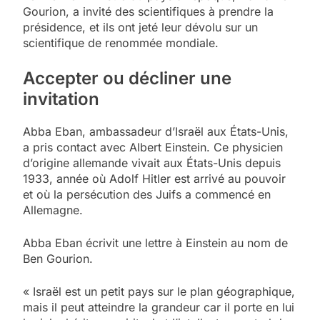
Gourion, a invité des scientifiques à prendre la
présidence, et ils ont jeté leur dévolu sur un
scientifique de renommée mondiale.
Accepter ou décliner une
invitation
Abba Eban, ambassadeur d’Israël aux États-Unis,
a pris contact avec Albert Einstein. Ce physicien
d’origine allemande vivait aux États-Unis depuis
1933, année où Adolf Hitler est arrivé au pouvoir
et où la persécution des Juifs a commencé en
Allemagne.
Abba Eban écrivit une lettre à Einstein au nom de
Ben Gourion.
« Israël est un petit pays sur le plan géographique,
mais il peut atteindre la grandeur car il porte en lui