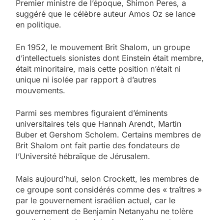
Premier ministre de l’époque, Shimon Peres, a
suggéré que le célèbre auteur Amos Oz se lance
en politique.
En 1952, le mouvement Brit Shalom, un groupe
d’intellectuels sionistes dont Einstein était membre,
était minoritaire, mais cette position n’était ni
unique ni isolée par rapport à d’autres
mouvements.
Parmi ses membres figuraient d’éminents
universitaires tels que Hannah Arendt, Martin
Buber et Gershom Scholem. Certains membres de
Brit Shalom ont fait partie des fondateurs de
l’Université hébraïque de Jérusalem.
Mais aujourd’hui, selon Crockett, les membres de
ce groupe sont considérés comme des « traîtres »
par le gouvernement israélien actuel, car le
gouvernement de Benjamin Netanyahu ne tolère