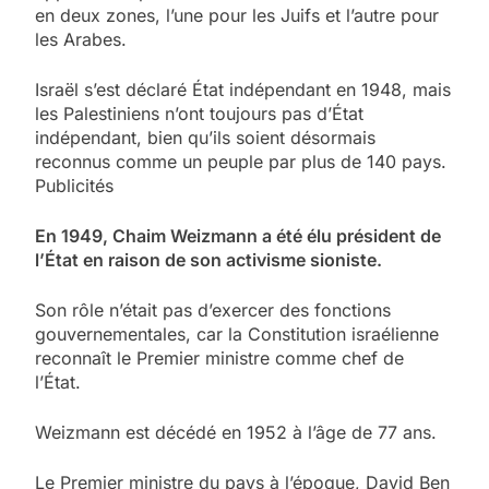
en deux zones, l’une pour les Juifs et l’autre pour
les Arabes.
Israël s’est déclaré État indépendant en 1948, mais
les Palestiniens n’ont toujours pas d’État
indépendant, bien qu’ils soient désormais
reconnus comme un peuple par plus de 140 pays.
Publicités
En 1949, Chaim Weizmann a été élu président de
l’État en raison de son activisme sioniste.
Son rôle n’était pas d’exercer des fonctions
gouvernementales, car la Constitution israélienne
reconnaît le Premier ministre comme chef de
l’État.
Weizmann est décédé en 1952 à l’âge de 77 ans.
Le Premier ministre du pays à l’époque, David Ben