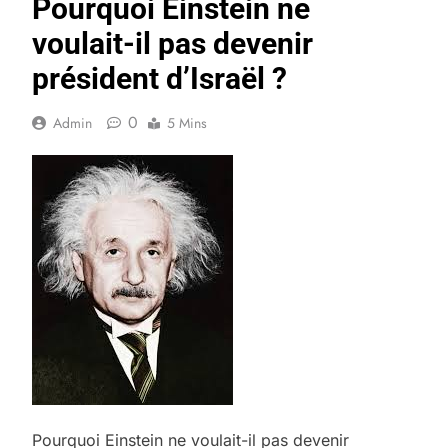
Pourquoi Einstein ne
voulait-il pas devenir
président d’Israël ?
0
Admin
5 Mins
Pourquoi Einstein ne voulait-il pas devenir