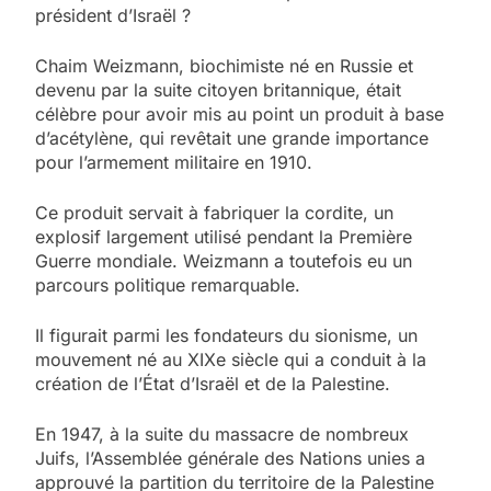
président d’Israël ?
Chaim Weizmann, biochimiste né en Russie et
devenu par la suite citoyen britannique, était
célèbre pour avoir mis au point un produit à base
d’acétylène, qui revêtait une grande importance
pour l’armement militaire en 1910.
Ce produit servait à fabriquer la cordite, un
explosif largement utilisé pendant la Première
Guerre mondiale. Weizmann a toutefois eu un
parcours politique remarquable.
Il figurait parmi les fondateurs du sionisme, un
mouvement né au XIXe siècle qui a conduit à la
création de l’État d’Israël et de la Palestine.
En 1947, à la suite du massacre de nombreux
Juifs, l’Assemblée générale des Nations unies a
approuvé la partition du territoire de la Palestine