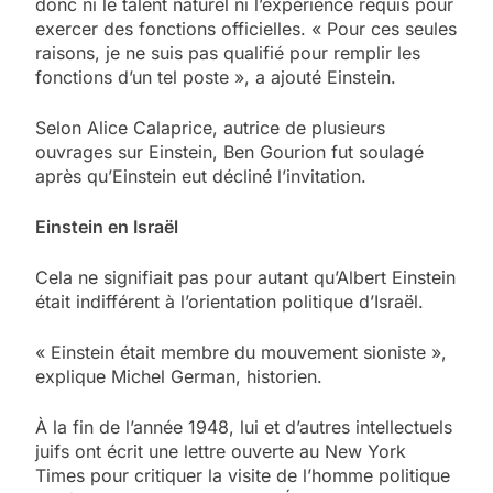
donc ni le talent naturel ni l’expérience requis pour
exercer des fonctions officielles. « Pour ces seules
raisons, je ne suis pas qualifié pour remplir les
fonctions d’un tel poste », a ajouté Einstein.
Selon Alice Calaprice, autrice de plusieurs
ouvrages sur Einstein, Ben Gourion fut soulagé
après qu’Einstein eut décliné l’invitation.
Einstein en Israël
Cela ne signifiait pas pour autant qu’Albert Einstein
était indifférent à l’orientation politique d’Israël.
« Einstein était membre du mouvement sioniste »,
explique Michel German, historien.
À la fin de l’année 1948, lui et d’autres intellectuels
juifs ont écrit une lettre ouverte au New York
Times pour critiquer la visite de l’homme politique