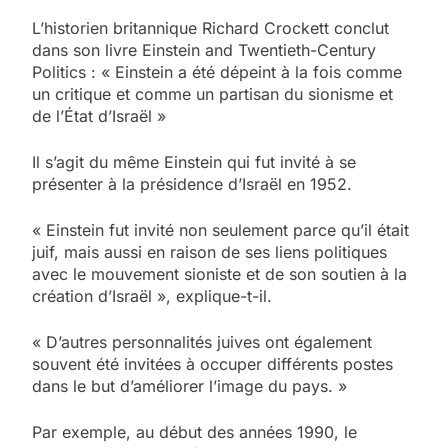
L’historien britannique Richard Crockett conclut
dans son livre Einstein and Twentieth-Century
Politics : « Einstein a été dépeint à la fois comme
un critique et comme un partisan du sionisme et
de l’État d’Israël »
Il s’agit du même Einstein qui fut invité à se
présenter à la présidence d’Israël en 1952.
« Einstein fut invité non seulement parce qu’il était
juif, mais aussi en raison de ses liens politiques
avec le mouvement sioniste et de son soutien à la
création d’Israël », explique-t-il.
« D’autres personnalités juives ont également
souvent été invitées à occuper différents postes
dans le but d’améliorer l’image du pays. »
Par exemple, au début des années 1990, le