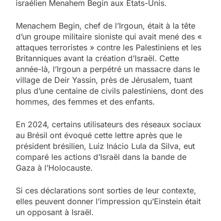
israélien Menahem Begin aux États-Unis.
Menachem Begin, chef de l’Irgoun, était à la tête
d’un groupe militaire sioniste qui avait mené des «
attaques terroristes » contre les Palestiniens et les
Britanniques avant la création d’Israël. Cette
année-là, l’Irgoun a perpétré un massacre dans le
village de Deir Yassin, près de Jérusalem, tuant
plus d’une centaine de civils palestiniens, dont des
hommes, des femmes et des enfants.
En 2024, certains utilisateurs des réseaux sociaux
au Brésil ont évoqué cette lettre après que le
président brésilien, Luiz Inácio Lula da Silva, eut
comparé les actions d’Israël dans la bande de
Gaza à l’Holocauste.
Si ces déclarations sont sorties de leur contexte,
elles peuvent donner l’impression qu’Einstein était
un opposant à Israël.