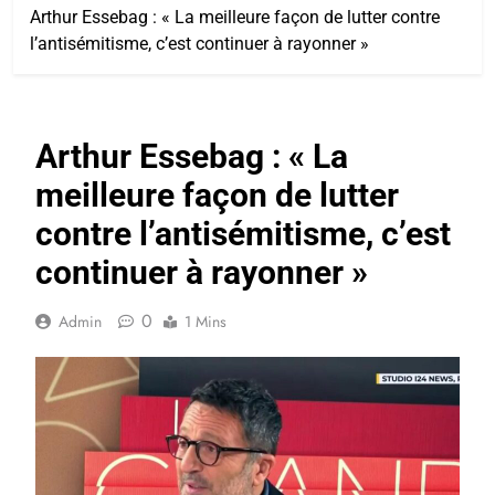
Arthur Essebag : « La meilleure façon de lutter contre
l’antisémitisme, c’est continuer à rayonner »
Arthur Essebag : « La
meilleure façon de lutter
contre l’antisémitisme, c’est
continuer à rayonner »
0
Admin
1 Mins