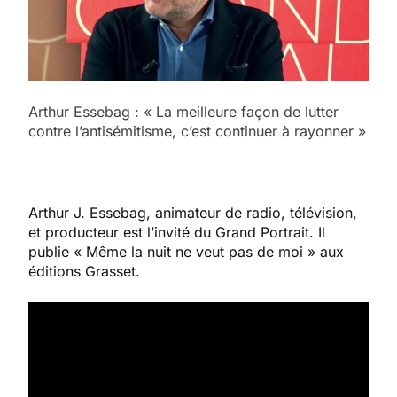
Arthur Essebag : « La meilleure façon de lutter
contre l’antisémitisme, c’est continuer à rayonner »
Arthur J. Essebag, animateur de radio, télévision,
et producteur est l’invité du Grand Portrait. Il
publie « Même la nuit ne veut pas de moi » aux
éditions Grasset.