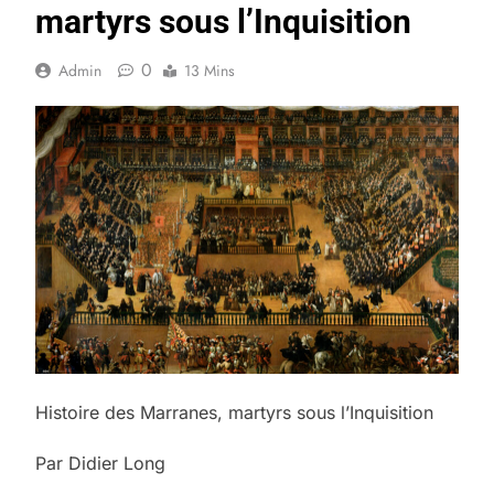
martyrs sous l’Inquisition
0
Admin
13 Mins
Histoire des Marranes, martyrs sous l’Inquisition
Par Didier Long