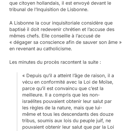
que citoyen hollandais, il est envoyé devant le
tribunal de l’Inquisition de Lisbonne.
A Lisbonne la cour inquisitoriale considère que
baptisé il doit redevenir chrétien et l’accuse des
mêmes chefs. Elle conseille à l’accusé de
« dégager sa conscience afin de sauver son âme »
en revenant au catholicisme.
Les minutes du procès racontent la suite :
« Depuis qu’il a atteint l’âge de raison, il a
vécu en conformité avec la Loi de Moïse,
parce qu’il est convaincu que c’est la
meilleure. Il a compris que les non-
israélites pouvaient obtenir leur salut par
les règles de la nature, mais que lui-
même et tous les descendants des douze
tribus, soumis aux lois du peuple juif, ne
pouvaient obtenir leur salut que par la Loi