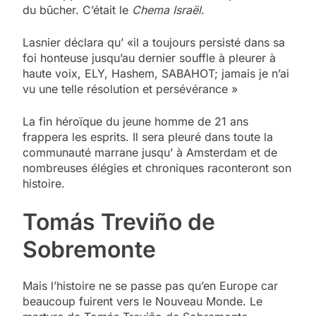
du bûcher. C’était le
Chema Israël
.
Lasnier déclara qu’ «il a toujours persisté dans sa
foi honteuse jusqu’au dernier souffle à pleurer à
haute voix, ELY, Hashem, SABAHOT; jamais je n’ai
vu une telle résolution et persévérance »
La fin héroïque du jeune homme de 21 ans
frappera les esprits. Il sera pleuré dans toute la
communauté marrane jusqu’ à Amsterdam et de
nombreuses élégies et chroniques raconteront son
histoire.
Tomás Treviño de
Sobremonte
Mais l’histoire ne se passe pas qu’en Europe car
beaucoup fuirent vers le Nouveau Monde. Le