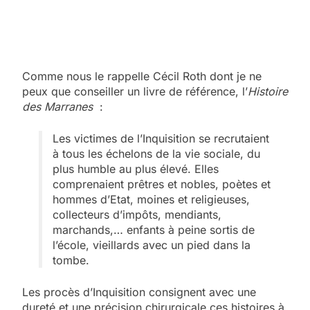
Comme nous le rappelle Cécil Roth dont je ne
peux que conseiller un livre de référence, l’
Histoire
des Marranes
:
Les victimes de l’Inquisition se recrutaient
à tous les échelons de la vie sociale, du
plus humble au plus élevé. Elles
comprenaient prêtres et nobles, poètes et
hommes d’Etat, moines et religieuses,
collecteurs d’impôts, mendiants,
marchands,… enfants à peine sortis de
l’école, vieillards avec un pied dans la
tombe.
Les procès d’Inquisition consignent avec une
dureté et une précision chirurgicale ces histoires à