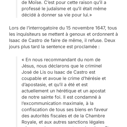
de Moïse. C’est pour cette raison qu’il a
professé le judaïsme et qu’il était même
décidé à donner sa vie pour lui.»
Lors de l’interrogatoire du 15 novembre 1647, tous
les inquisiteurs se mettent à genoux et ordonnent à
Isaac de Castro de faire de même, il refuse. Deux
jours plus tard la sentence est proclamée :
« En nous recommandant du nom de
Jésus, nous déclarons que le criminel
José de Lis ou Isaac de Castro est
coupable et avoue le crime d’hérésie et
d’apostasie, et qu’il a été et est
actuellement un hérétique et un apostat
de notre sainte foi. Il est condamné à
l’excommunication maximale, à la
confiscation de tous ses biens en faveur
des autorités fiscales et de la Chambre
Royale, et aux autres sanctions légales