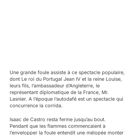
Une grande foule assiste à ce spectacle populaire,
dont Le roi du Portugal Jean IV et la reine Louise,
leurs fils, l’ambassadeur d’Angleterre, le
représentant diplomatique de la France, Mr.
Lasnier. A l’époque l’autodafé est un spectacle qui
concurrence la corrida.
Isaac de Castro resta ferme jusqu’au bout.
Pendant que les flammes commencaient à
l’envelopper la foule entendit une mélopée monter