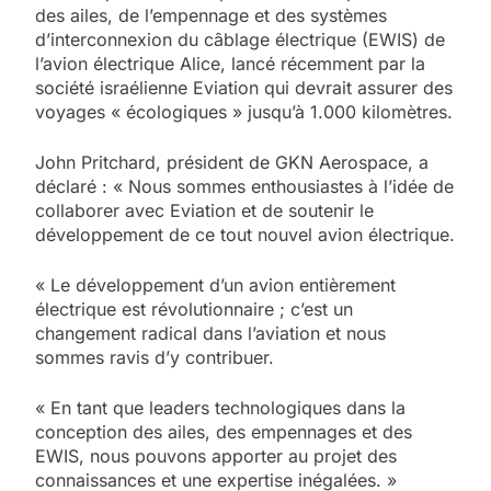
des ailes, de l’empennage et des systèmes
d’interconnexion du câblage électrique (EWIS) de
l’avion électrique Alice, lancé récemment par la
société israélienne Eviation qui devrait assurer des
voyages « écologiques » jusqu’à 1.000 kilomètres.
John Pritchard, président de GKN Aerospace, a
déclaré : « Nous sommes enthousiastes à l’idée de
collaborer avec Eviation et de soutenir le
développement de ce tout nouvel avion électrique.
« Le développement d’un avion entièrement
électrique est révolutionnaire ; c’est un
changement radical dans l’aviation et nous
sommes ravis d’y contribuer.
« En tant que leaders technologiques dans la
conception des ailes, des empennages et des
EWIS, nous pouvons apporter au projet des
connaissances et une expertise inégalées. »