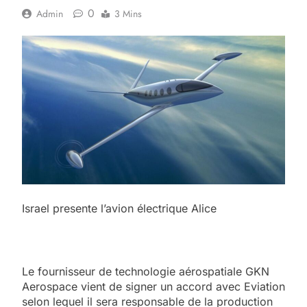
0
Admin
3 Mins
Israel presente l’avion électrique Alice
Le fournisseur de technologie aérospatiale GKN
Aerospace vient de signer un accord avec Eviation
selon lequel il sera responsable de la production