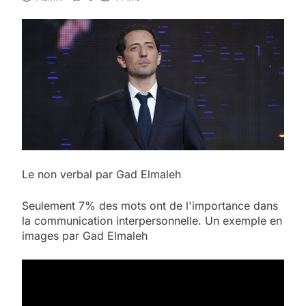
Le non verbal par Gad Elmaleh
Seulement 7% des mots ont de l'importance dans
la communication interpersonnelle. Un exemple en
images par Gad Elmaleh