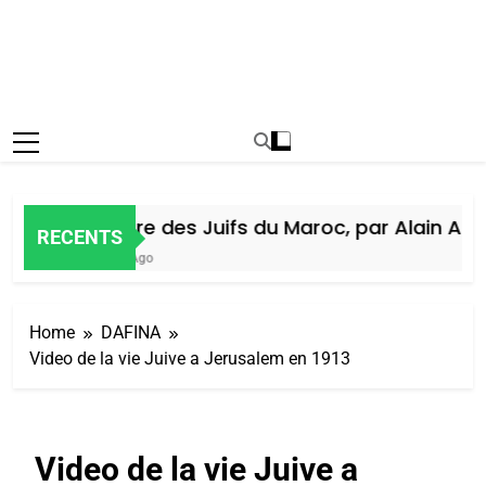
Histoire des Juifs du Maroc, par Alain Amie
RECENTS
7 Jours Ago
Home
DAFINA
Video de la vie Juive a Jerusalem en 1913
Video de la vie Juive a