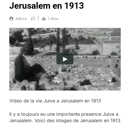
Jerusalem en 1913
1
Admin
1 Mins
Video de la vie Juive a Jerusalem en 1913
Il y a toujours eu une importante presence Juive a
Jerusalem. Voici des images de Jerusalem en 1913