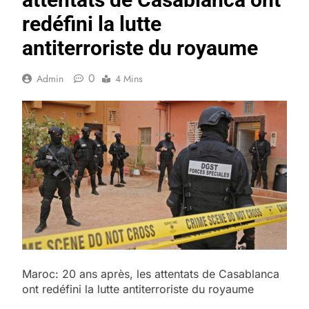
redéfini la lutte
antiterroriste du royaume
0
Admin
4 Mins
Maroc: 20 ans après, les attentats de Casablanca
ont redéfini la lutte antiterroriste du royaume