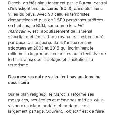
Daech, arrêtés simultanément par le Bureau central
d’investigations judicaires (BCIJ), dans plusieurs
villes du pays. Avec 90 cellules terroristes
démantelées et plus de 1 500 personnes arrêtées
en huit ans, le BCIJ, surnommé le «
FBI
marocain
», est l’aboutissement de l’arsenal
sécuritaire et législatif du royaume. Il est encadré
par deux lois majeures dans l’antiterrorisme
adoptées en 2003 et 2015 qui incriminent le
ralliement de groupes terroristes ou la tentative de
le faire, ainsi que l’apologie et l’incitation au
terrorisme.
Des mesures qui ne se limitent pas au domaine
sécuritaire
Sur le plan religieux, le Maroc a réformé ses
mosquées, ses écoles et même ses médias, où la
vision d’un islam modéré et modernisé est
largement partagé. Souvent, l’objectif est de faire