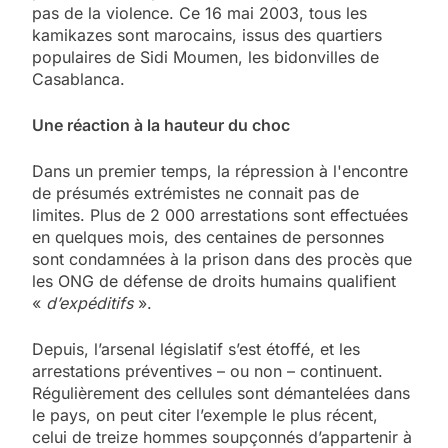
pas de la violence. Ce 16 mai 2003, tous les
kamikazes sont marocains, issus des quartiers
populaires de Sidi Moumen, les bidonvilles de
Casablanca.
Une réaction à la hauteur du choc
Dans un premier temps, la répression à l'encontre
de présumés extrémistes ne connait pas de
limites. Plus de 2 000 arrestations sont effectuées
en quelques mois, des centaines de personnes
sont condamnées à la prison dans des procès que
les ONG de défense de droits humains qualifient
«
d’expéditifs
».
Depuis, l’arsenal législatif s’est étoffé, et les
arrestations préventives – ou non – continuent.
Régulièrement des cellules sont démantelées dans
le pays, on peut citer l’exemple le plus récent,
celui de treize hommes soupçonnés d’appartenir à