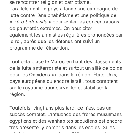
se rencontrer religion et patriotisme.
Parallèlement, le pays a lancé une campagne de
lutte contre l’analphabétisme et une politique de
«
zéro bidonville
» pour éviter les concentrations
de pauvretés extrêmes. On peut citer
également les amnisties régulières prononcées par
le roi, après que les détenus ont suivi un
programme de réinsertion.
Tout cela place le Maroc en haut des classements
de la lutte antiterroriste et surtout un allié de poids
pour les Occidentaux dans la région. États-Unis,
pays européens ou encore Israël, tous comptent
sur le royaume pour surveiller et stabiliser la
région.
Toutefois, vingt ans plus tard, ce n'est pas un
succès complet. L’influence des frères musulmans
égyptiens et des wahhabites saoudiens est encore
très présente, y compris dans les écoles. Si les