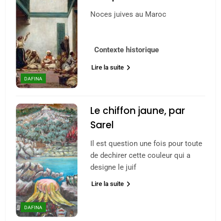
Noces juives au Maroc
Contexte historique
Lire la suite
DAFINA
Le chiffon jaune, par
Sarel
Il est question une fois pour toute
de dechirer cette couleur qui a
designe le juif
Lire la suite
DAFINA