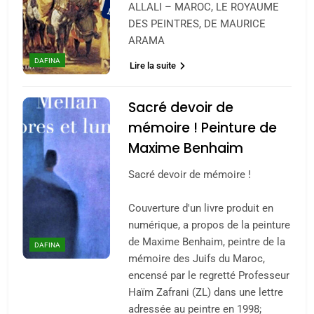
ALLALI – MAROC, LE ROYAUME
DES PEINTRES, DE MAURICE
ARAMA
DAFINA
Lire la suite
Sacré devoir de
mémoire ! Peinture de
Maxime Benhaim
Sacré devoir de mémoire !
Couverture d'un livre produit en
numérique, a propos de la peinture
de Maxime Benhaim, peintre de la
DAFINA
mémoire des Juifs du Maroc,
encensé par le regretté Professeur
Haïm Zafrani (ZL) dans une lettre
adressée au peintre en 1998;