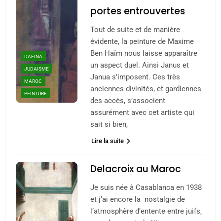
portes entrouvertes
Tout de suite et de manière
évidente, la peinture de Maxime
Ben Haïm nous laisse apparaître
DAFINA
un aspect duel. Ainsi Janus et
JUDAISME
Janua s’imposent. Ces très
MAROC
anciennes divinités, et gardiennes
PEINTURE
des accès, s’associent
assurément avec cet artiste qui
sait si bien,
Lire la suite
Delacroix au Maroc
Je suis née à Casablanca en 1938
et j’ai encore la nostalgie de
l’atmosphère d’entente entre juifs,