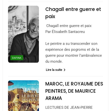
Chagall entre guerre et
paix
Chagall entre guerre et paix
Par Élisabeth Santacreu
Le peintre a su transcender son
expérience des pogroms et de la
guerre pour montrer l’ambivalence
DAFINA
du monde.
Lire la suite
MAROC, LE ROYAUME DES
PEINTRES, DE MAURICE
ARAMA
LECTURES DE JEAN-PIERRE