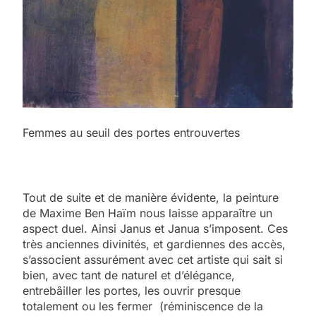
Femmes au seuil des portes entrouvertes
Tout de suite et de manière évidente, la peinture
de Maxime Ben Haïm nous laisse apparaître un
aspect duel. Ainsi Janus et Janua s’imposent. Ces
très anciennes divinités, et gardiennes des accès,
s’associent assurément avec cet artiste qui sait si
bien, avec tant de naturel et d’élégance,
entrebâiller les portes, les ouvrir presque
totalement ou les fermer (réminiscence de la