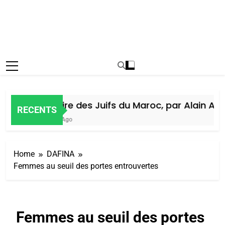
Histoire des Juifs du Maroc, par Alain Amiel
RECENTS
6 Jours Ago
Home
DAFINA
Femmes au seuil des portes entrouvertes
Femmes au seuil des portes