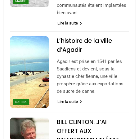
MAROC
communautés étaient implantées
bien avant
Lire la suite
L’histoire de la ville
d’Agadir
Agadir est prise en 1541 par les
Saadiens et devient, sous la
dynastie chérifienne, une ville
prospère grâce aux exportations
de sucre de canne.
Lire la suite
DAFINA
BILL CLINTON: J’AI
OFFERT AUX