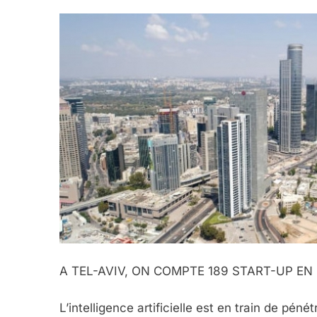
A TEL-AVIV, ON COMPTE 189 START-UP EN 
L’intelligence artificielle est en train de pén