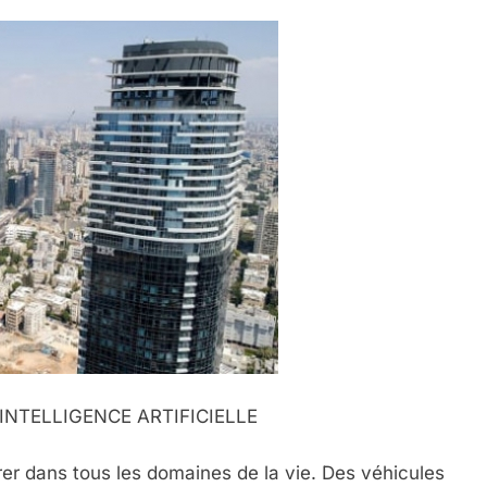
INTELLIGENCE ARTIFICIELLE
étrer dans tous les domaines de la vie. Des véhicules