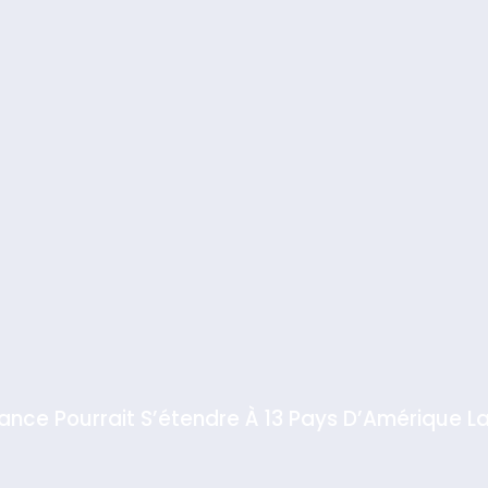
iance Pourrait S’étendre À 13 Pays D’Amérique La