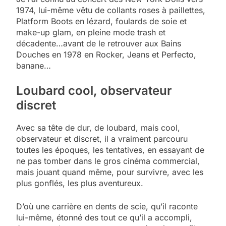
1974, lui-même vêtu de collants roses à paillettes,
Platform Boots en lézard, foulards de soie et
make-up glam, en pleine mode trash et
décadente…avant de le retrouver aux Bains
Douches en 1978 en Rocker, Jeans et Perfecto,
banane…
Loubard cool, observateur
discret
Avec sa tête de dur, de loubard, mais cool,
observateur et discret, il a vraiment parcouru
toutes les époques, les tentatives, en essayant de
ne pas tomber dans le gros cinéma commercial,
mais jouant quand même, pour survivre, avec les
plus gonflés, les plus aventureux.
D’où une carrière en dents de scie, qu’il raconte
lui-même, étonné des tout ce qu’il a accompli,