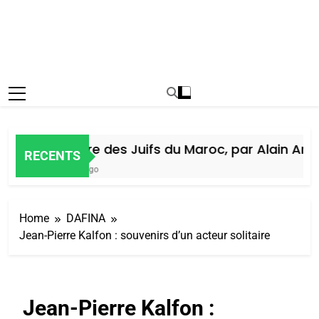
Histoire des Juifs du Maroc, par Alain Amiel
RECENTS
6 Jours Ago
Home
DAFINA
Jean-Pierre Kalfon : souvenirs d’un acteur solitaire
Jean-Pierre Kalfon :