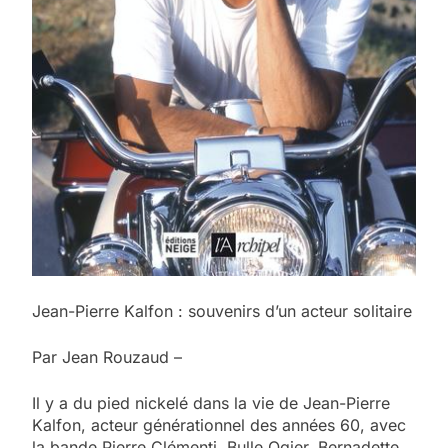
Jean-Pierre Kalfon : souvenirs d’un acteur solitaire
Par Jean Rouzaud –
Il y a du pied nickelé dans la vie de Jean-Pierre
Kalfon, acteur générationnel des années 60, avec
la bande Pierre Clémenti, Bulle Ogier, Bernadette