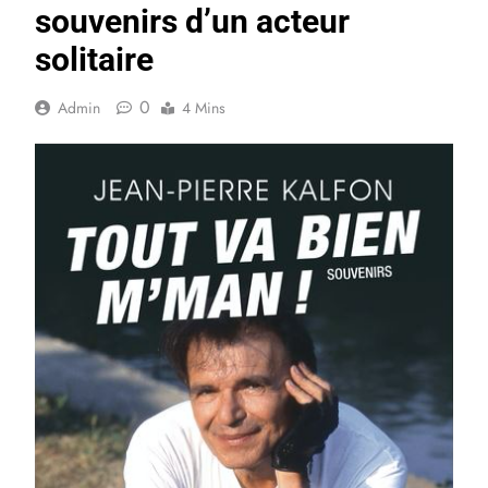
souvenirs d’un acteur
solitaire
0
Admin
4 Mins