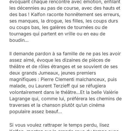
évoquant chaque rencontre avec émotion, enfilant
les décennies au pas de course, avec des hauts et
des bas ! Kalfon raconte honnêtement ses erreurs,
ses manques, la drogue, les filles, les coups durs
ou coups bas, les galères de tournées ou de
tournages qui partent en vrille ou en eau de
boudin…
Il demande pardon à sa famille de ne pas les avoir
assez aimé, évoque les dizaines de pièces de
théâtre et de rôles étranges et se souvient de ses
deux grands Jumeaux, jeunes premiers
magnifiques : Pierre Clementi malchanceux, puis
malade, ou Laurent Terzieff qui se réfugiera
volontairement dans le théâtre…Et la belle Valérie
Lagrange qui, comme lui, préférera les chemins de
traverses et la chanson plutôt qu’un cinéma
populaire assez beauf…
Si vous voulez rattraper le temps perdu, lisez