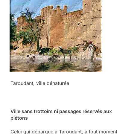
Taroudant, ville dénaturée
Ville sans trottoirs ni passages réservés aux
piétons
Celui qui débarque à Taroudant, à tout moment