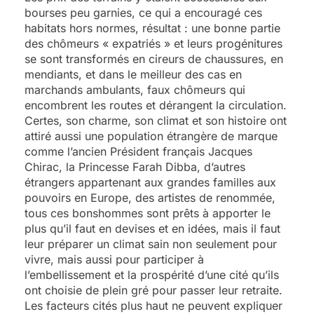
bourses peu garnies, ce qui a encouragé ces
habitats hors normes, résultat : une bonne partie
des chômeurs « expatriés » et leurs progénitures
se sont transformés en cireurs de chaussures, en
mendiants, et dans le meilleur des cas en
marchands ambulants, faux chômeurs qui
encombrent les routes et dérangent la circulation.
Certes, son charme, son climat et son histoire ont
attiré aussi une population étrangère de marque
comme l’ancien Président français Jacques
Chirac, la Princesse Farah Dibba, d’autres
étrangers appartenant aux grandes familles aux
pouvoirs en Europe, des artistes de renommée,
tous ces bonshommes sont prêts à apporter le
plus qu’il faut en devises et en idées, mais il faut
leur préparer un climat sain non seulement pour
vivre, mais aussi pour participer à
l’embellissement et la prospérité d’une cité qu’ils
ont choisie de plein gré pour passer leur retraite.
Les facteurs cités plus haut ne peuvent expliquer