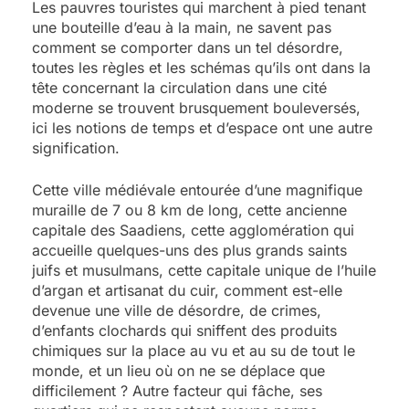
Les pauvres touristes qui marchent à pied tenant
une bouteille d’eau à la main, ne savent pas
comment se comporter dans un tel désordre,
toutes les règles et les schémas qu’ils ont dans la
tête concernant la circulation dans une cité
moderne se trouvent brusquement bouleversés,
ici les notions de temps et d’espace ont une autre
signification.
Cette ville médiévale entourée d’une magnifique
muraille de 7 ou 8 km de long, cette ancienne
capitale des Saadiens, cette agglomération qui
accueille quelques-uns des plus grands saints
juifs et musulmans, cette capitale unique de l’huile
d’argan et artisanat du cuir, comment est-elle
devenue une ville de désordre, de crimes,
d’enfants clochards qui sniffent des produits
chimiques sur la place au vu et au su de tout le
monde, et un lieu où on ne se déplace que
difficilement ? Autre facteur qui fâche, ses