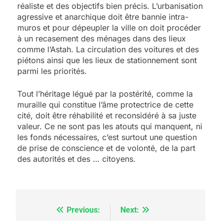
réaliste et des objectifs bien précis. L’urbanisation
agressive et anarchique doit être bannie intra-
muros et pour dépeupler la ville on doit procéder
à un recasement des ménages dans des lieux
comme l’Astah. La circulation des voitures et des
piétons ainsi que les lieux de stationnement sont
parmi les priorités.
Tout l’héritage légué par la postérité, comme la
muraille qui constitue l’âme protectrice de cette
cité, doit être réhabilité et reconsidéré à sa juste
valeur. Ce ne sont pas les atouts qui manquent, ni
les fonds nécessaires, c’est surtout une question
de prise de conscience et de volonté, de la part
des autorités et des … citoyens.
Previous:
Next:
Navigation
5