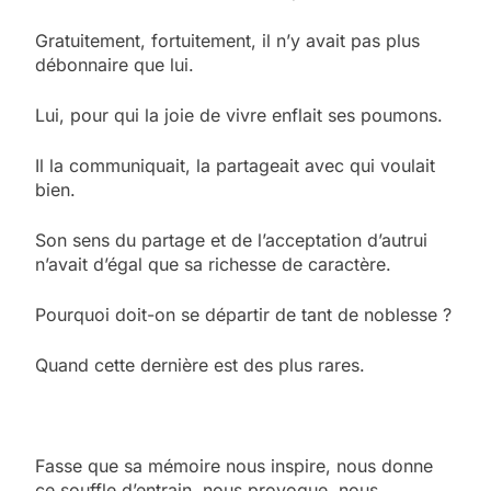
Gratuitement, fortuitement, il n’y avait pas plus
débonnaire que lui.
Lui, pour qui la joie de vivre enflait ses poumons.
Il la communiquait, la partageait avec qui voulait
bien.
Son sens du partage et de l’acceptation d’autrui
n’avait d’égal que sa richesse de caractère.
Pourquoi doit-on se départir de tant de noblesse ?
Quand cette dernière est des plus rares.
Fasse que sa mémoire nous inspire, nous donne
ce souffle d’entrain, nous provoque, nous