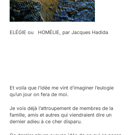
ELÉGIE ou HOMÉLIE, par Jacques Hadida
Et voila que l’idée me vint d’imaginer l’eulogie
qu’un jour on fera de moi.
Je vois déjà l’attroupement de membres de la
famille, amis et autres qui viendraient dire un
dernier adieu à ce cher disparu.