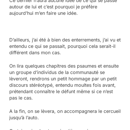
Ce dernier n’aura aucune idée de ce qui se passe
autour de lui et c’est pourquoi je préfère
aujourd’hui m’en faire une idée.
D’ailleurs, j’ai été à bien des enterrements, j’ai vu et
entendu ce qui se passait, pourquoi cela serait-il
différent dans mon cas.
On lira quelques chapitres des psaumes et ensuite
un groupe d’individus de la communauté se
lèveront, rendrons un petit hommage par un petit
discours stéréotypé, entendu moultes fois avant,
prétendant connaître le défunt même si ce n’est
pas le cas.
A la fin, on se lèvera, on accompagnera le cercueil
jusqu’à l’auto.