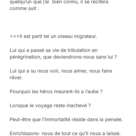
quelqu’un que j’ai bien connu, il se récitera
comme suit :
<<<Il est parti tel un oiseau migrateur.
Lui qui a passé sa vie de tribulation en
pérégrination, que deviendrons-nous sans lui ?
Lui qui a su nous voir, nous aimer, nous faire
rêver.
Pourquoi les héros meurent-ils a l’aube ?
Lorsque le voyage reste inachevé ?
Peut-être que l’immortalité réside dans la pensée.
Enrichissons- nous de tout ce qu’il nous a laissé.