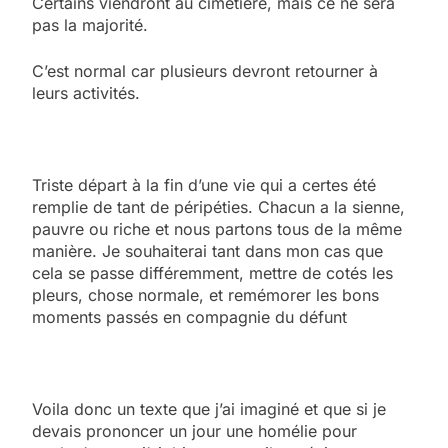
Certains viendront au cimetière, mais ce ne sera
pas la majorité.
C’est normal car plusieurs devront retourner à
leurs activités.
Triste départ à la fin d’une vie qui a certes été
remplie de tant de péripéties. Chacun a la sienne,
pauvre ou riche et nous partons tous de la même
manière. Je souhaiterai tant dans mon cas que
cela se passe différemment, mettre de cotés les
pleurs, chose normale, et remémorer les bons
moments passés en compagnie du défunt
Voila donc un texte que j’ai imaginé et que si je
devais prononcer un jour une homélie pour