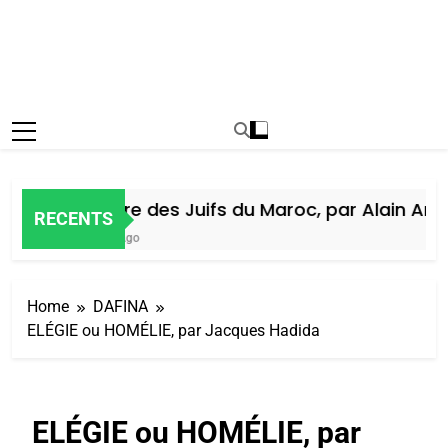
Histoire des Juifs du Maroc, par Alain Amiel
RECENTS
7 Jours Ago
Home
DAFINA
ELÉGIE ou HOMÉLIE, par Jacques Hadida
ELÉGIE ou HOMÉLIE, par