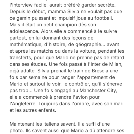
l'interview facile, aurait préféré garder secrète.
Depuis le début, mamma Silvia ne voulait pas que
ce gamin puissant et impulsif joue au football.
Mais il était un petit champion dès son
adolescence. Alors elle a commencé à le suivre
partout, en lui donnant des leçons de
mathématique, d'histoire, de géographie… avant
et après les matchs ou dans la voiture, pendant les
transferts, pour que Mario ne prenne pas de retard
dans ses études. Une fois passé à l'Inter de Milan,
déjà adulte, Silvia prenait le train de Brescia une
fois par semaine pour ranger l'appartement de
Mario et surtout le voir, le contrôler, qu'il s'énerve
pas trop… Une fois engagé au Manchester City,
elle a commencé à prendre l'avion pour
l'Angleterre. Toujours dans l'ombre, avec son mari
et les autres enfants.
Maintenant les Italiens savent. Il a suffi d'une
photo. Ils savent aussi que Mario a dû attendre ses