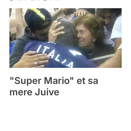
"Super Mario" et sa
mere Juive