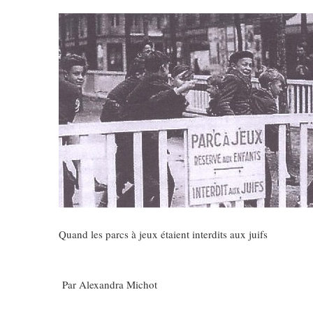
Quand les parcs à jeux étaient interdits aux juifs
Par Alexandra Michot
5