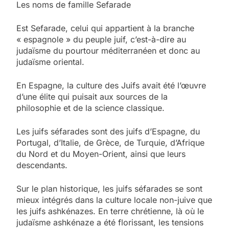
Les noms de famille Sefarade
Est Sefarade, celui qui appartient à la branche
« espagnole » du peuple juif, c’est-à-dire au
judaïsme du pourtour méditerranéen et donc au
judaïsme oriental.
En Espagne, la culture des Juifs avait été l’œuvre
d’une élite qui puisait aux sources de la
philosophie et de la science classique.
Les juifs séfarades sont des juifs d’Espagne, du
Portugal, d’Italie, de Grèce, de Turquie, d’Afrique
du Nord et du Moyen-Orient, ainsi que leurs
descendants.
Sur le plan historique, les juifs séfarades se sont
mieux intégrés dans la culture locale non-juive que
les juifs ashkénazes. En terre chrétienne, là où le
judaïsme ashkénaze a été florissant, les tensions