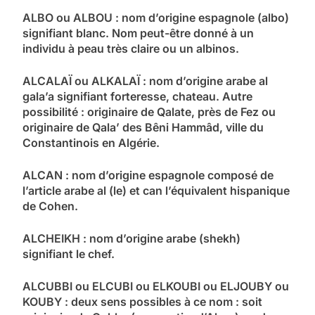
ALBO ou ALBOU : nom d’origine espagnole (albo)
signifiant blanc. Nom peut-être donné à un
individu à peau très claire ou un albinos.
ALCALAÏ ou ALKALAÏ : nom d’origine arabe al
gala’a signifiant forteresse, chateau. Autre
possibilité : originaire de Qalate, près de Fez ou
originaire de Qala’ des Bêni Hammâd, ville du
Constantinois en Algérie.
ALCAN : nom d’origine espagnole composé de
l’article arabe al (le) et can l’équivalent hispanique
de Cohen.
ALCHEIKH : nom d’origine arabe (shekh)
signifiant le chef.
ALCUBBI ou ELCUBI ou ELKOUBI ou ELJOUBY ou
KOUBY : deux sens possibles à ce nom : soit