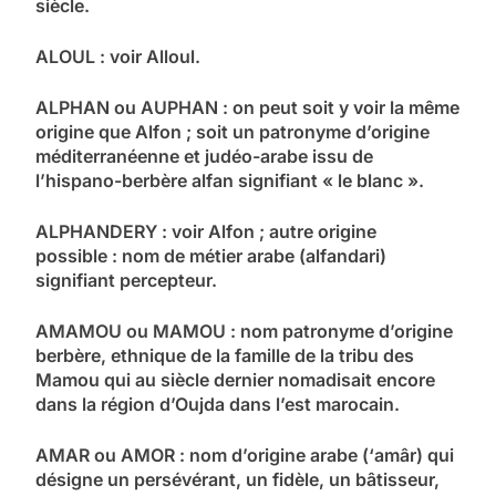
siècle.
ALOUL : voir Alloul.
ALPHAN ou AUPHAN : on peut soit y voir la même
origine que Alfon ; soit un patronyme d’origine
méditerranéenne et judéo-arabe issu de
l’hispano-berbère alfan signifiant « le blanc ».
ALPHANDERY : voir Alfon ; autre origine
possible : nom de métier arabe (alfandari)
signifiant percepteur.
AMAMOU ou MAMOU : nom patronyme d’origine
berbère, ethnique de la famille de la tribu des
Mamou qui au siècle dernier nomadisait encore
dans la région d’Oujda dans l’est marocain.
AMAR ou AMOR : nom d’origine arabe (‘amâr) qui
désigne un persévérant, un fidèle, un bâtisseur,