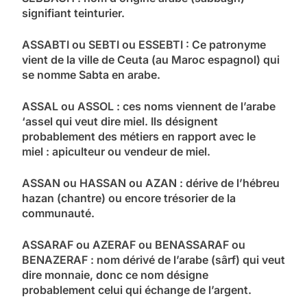
signifiant teinturier.
ASSABTI ou SEBTI ou ESSEBTI : Ce patronyme
vient de la ville de Ceuta (au Maroc espagnol) qui
se nomme Sabta en arabe.
ASSAL ou ASSOL : ces noms viennent de l’arabe
‘assel qui veut dire miel. Ils désignent
probablement des métiers en rapport avec le
miel : apiculteur ou vendeur de miel.
ASSAN ou HASSAN ou AZAN : dérive de l’hébreu
hazan (chantre) ou encore trésorier de la
communauté.
ASSARAF ou AZERAF ou BENASSARAF ou
BENAZERAF : nom dérivé de l’arabe (sârf) qui veut
dire monnaie, donc ce nom désigne
probablement celui qui échange de l’argent.