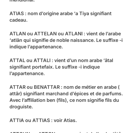
ATIAS : nom d’origine arabe ‘a Tiya signifiant
cadeau.
ATLAN ou ATTELAN ou ATLANI : vient de l’arabe
‘atlân qui signifie de noble naissance. Le suffixe -i
indique l’appartenance.
ATTAL ou ATTALI : vient d’un nom arabe ‘âtal
signifiant portefaix. Le suffixe -i indique
l’appartenance.
ATTAR ou BENATTAR : nom de métier en arabe (
attâr) signifiant marchand d’épices et de parfums.
Avec l’affiliation ben (fils), ce nom signifie fils du
droguiste.
ATTIA ou ATTIAS : voir Atias.