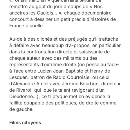
remettre au goût du jour à coups de « Nos
ancêtres les Gaulois… », chaque documentaire
concourt à dessiner un petit précis d’histoires de
France plurielle.
Au-delà des clichés et des préjugés qu’il s’attache
à défaire avec beaucoup d’à-propos, en particulier
dans la confrontation directe et saisissante de
chaque auteur avec des militants ou des
représentants d’extrême droite (on pense au face-
à-face entre Lucien Jean-Baptiste et Henry de
Lesquen, patron de Radio Courtoisie, ou celui
d’Alexandre Amiel avec Jérôme Bourbon, directeur
de Rivarol, qui loue le talent revigorant d’un
Dieudonné…), ce triptyque met en évidence la
faillite coupable des politiques, de droite comme
de gauche.
Films citoyens