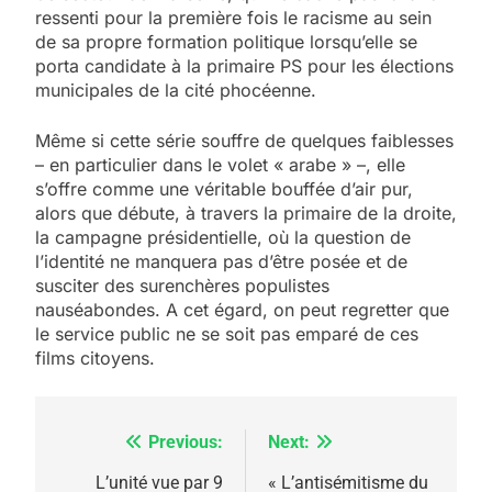
ressenti pour la première fois le racisme au sein
de sa propre formation politique lorsqu’elle se
porta candidate à la primaire PS pour les élections
municipales de la cité phocéenne.
Même si cette série souffre de quelques faiblesses
– en particulier dans le volet « arabe » –, elle
s’offre comme une véritable bouffée d’air pur,
alors que débute, à travers la primaire de la droite,
la campagne présidentielle, où la question de
l’identité ne manquera pas d’être posée et de
susciter des surenchères populistes
nauséabondes. A cet égard, on peut regretter que
le service public ne se soit pas emparé de ces
films citoyens.
Previous:
Next:
Navigation
de
L’unité vue par 9
« L’antisémitisme du