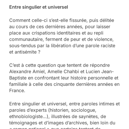
Entre singulier et universel
Comment celle-ci s’est-elle fissurée, puis délitée
au cours de ces dernières années, pour laisser
place aux crispations identitaires et au repli
communautaire, ferment de peur et de violence,
sous-tendus par la libération d’une parole raciste
et antisémite ?
C’est à cette question que tentent de répondre
Alexandre Amiel, Amelle Chahbi et Lucien Jean-
Baptiste en confrontant leur histoire personnelle et
familiale à celle des cinquante dernières années en
France.
Entre singulier et universel, entre paroles intimes et
paroles d’experts (historien, sociologue,
ethnobiologiste…), illustrées de saynètes, de
témoignages et d’images d’archives, bien loin du
« roman national » que certains tentent de