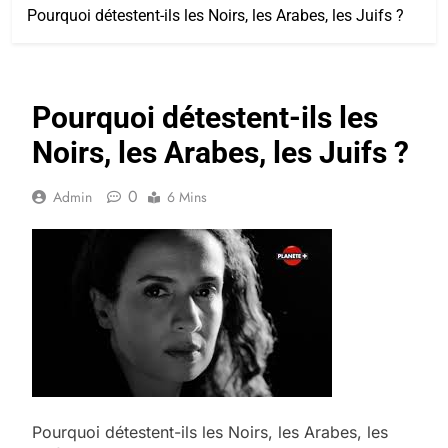
Pourquoi détestent-ils les Noirs, les Arabes, les Juifs ?
Pourquoi détestent-ils les
Noirs, les Arabes, les Juifs ?
0
Admin
6 Mins
Pourquoi détestent-ils les Noirs, les Arabes, les