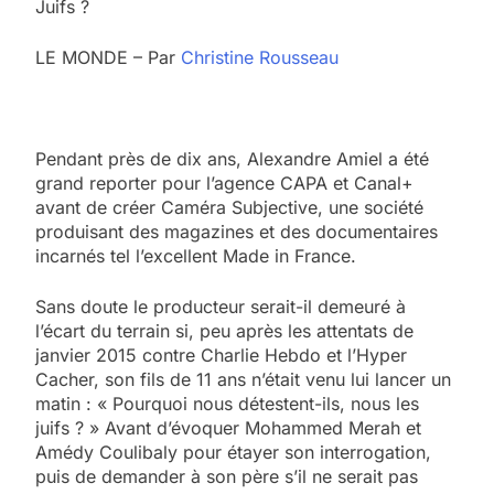
Juifs ?
LE MONDE – Par
Christine Rousseau
Pendant près de dix ans, Alexandre Amiel a été
grand reporter pour l’agence CAPA et Canal+
avant de créer Caméra Subjective, une société
produisant des magazines et des documentaires
incarnés tel l’excellent Made in France.
Sans doute le producteur serait-il demeuré à
l’écart du terrain si, peu après les attentats de
janvier 2015 contre Charlie Hebdo et l’Hyper
Cacher, son fils de 11 ans n’était venu lui lancer un
matin : « Pourquoi nous détestent-ils, nous les
juifs ? » Avant d’évoquer Mohammed Merah et
Amédy Coulibaly pour étayer son interrogation,
puis de demander à son père s’il ne serait pas