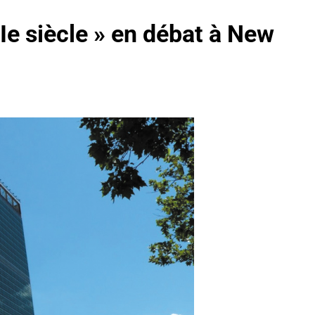
Ie siècle » en débat à New