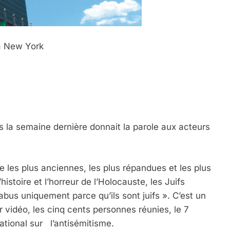
 à New York
 la semaine dernière donnait la parole aux acteurs
 les plus anciennes, les plus répandues et les plus
istoire et l’horreur de l’Holocauste, les Juifs
abus uniquement parce qu’ils sont juifs ». C’est un
vidéo, les cinq cents personnes réunies, le 7
tional sur l’antisémitisme.