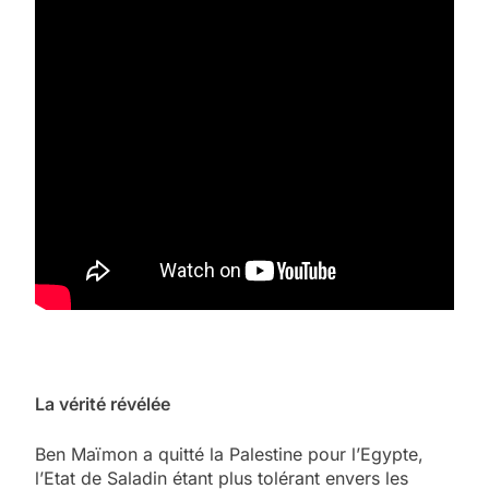
La vérité révélée
Ben Maïmon a quitté la Palestine pour l’Egypte,
l’Etat de Saladin étant plus tolérant envers les