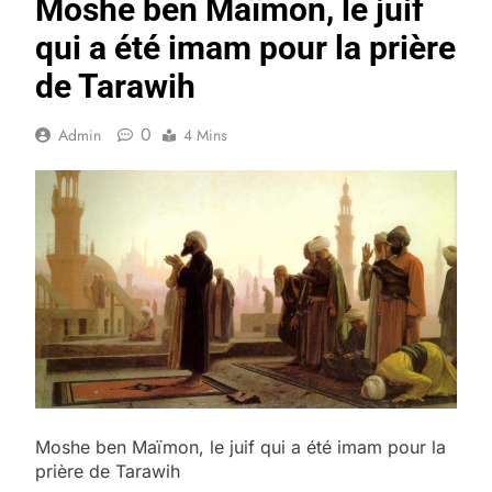
Moshe ben Maïmon, le juif
qui a été imam pour la prière
de Tarawih
0
Admin
4 Mins
Moshe ben Maïmon, le juif qui a été imam pour la
prière de Tarawih