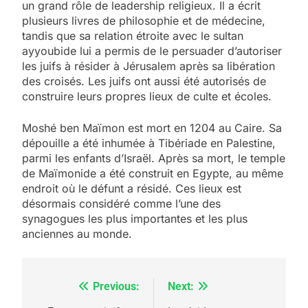
un grand rôle de leadership religieux. Il a écrit
plusieurs livres de philosophie et de médecine,
tandis que sa relation étroite avec le sultan
ayyoubide lui a permis de le persuader d’autoriser
les juifs à résider à Jérusalem après sa libération
des croisés. Les juifs ont aussi été autorisés de
construire leurs propres lieux de culte et écoles.
Moshé ben Maïmon est mort en 1204 au Caire. Sa
dépouille a été inhumée à Tibériade en Palestine,
parmi les enfants d’Israël. Après sa mort, le temple
de Maïmonide a été construit en Egypte, au même
endroit où le défunt a résidé. Ces lieux est
désormais considéré comme l’une des
synagogues les plus importantes et les plus
anciennes au monde.
Previous:
Next:
Navigation