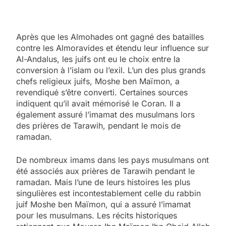
Après que les Almohades ont gagné des batailles
contre les Almoravides et étendu leur influence sur
Al-Andalus, les juifs ont eu le choix entre la
conversion à l’islam ou l’exil. L’un des plus grands
chefs religieux juifs, Moshe ben Maïmon, a
revendiqué s’être converti. Certaines sources
indiquent qu’il avait mémorisé le Coran. Il a
également assuré l’imamat des musulmans lors
des prières de Tarawih, pendant le mois de
ramadan.
De nombreux imams dans les pays musulmans ont
été associés aux prières de Tarawih pendant le
ramadan. Mais l’une de leurs histoires les plus
singulières est incontestablement celle du rabbin
juif Moshe ben Maïmon, qui a assuré l’imamat
pour les musulmans. Les récits historiques