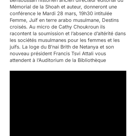
Mémorial de la Shoah et auteur, donneront une
conférence le Mardi 28 mars, 19h30 intitulée
Femme, Juif en terre arabo musulmane, Destins
croisés. Au micro de Cathy Choukroun ils
racontent la soumission et l’absence d’altérité dans
les sociétés musulmanes pour les femmes et les
juifs. La loge du B’nai Brith de Netanya et son
nouveau président Francis Tsvi Attali vous
attendent à l’Auditorium de la Bibliothèque