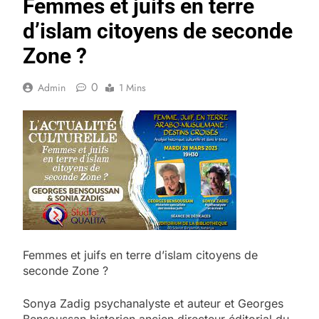
Femmes et juifs en terre
d’islam citoyens de seconde
Zone ?
0
Admin
1 Mins
Femmes et juifs en terre d’islam citoyens de
seconde Zone ?
Sonya Zadig psychanalyste et auteur et Georges
Bensoussan historien ancien directeur éditorial du