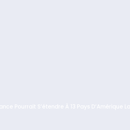
iance Pourrait S’étendre À 13 Pays D’Amérique La