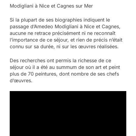
Modigliani à Nice et Cagnes sur Mer
Si la plupart de ses biographies indiquent le
passage d’Amedeo Modigliani à Nice et Cagnes,
aucune ne retrace précisément ni ne reconnaît
l’importance de ce séjour, et rien de précis n’était
connu sur sa durée, ni sur les œuvres réalisées.
Des recherches ont permis la richesse de ce
séjour où il a été au summum de son art et peint
plus de 70 peintures, dont nombre de ses chefs
d’œuvres.