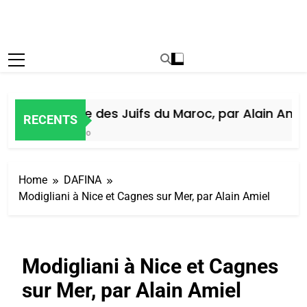
Histoire des Juifs du Maroc, par Alain Amiel
RECENTS
5 Jours Ago
Home
DAFINA
Modigliani à Nice et Cagnes sur Mer, par Alain Amiel
Modigliani à Nice et Cagnes
sur Mer, par Alain Amiel