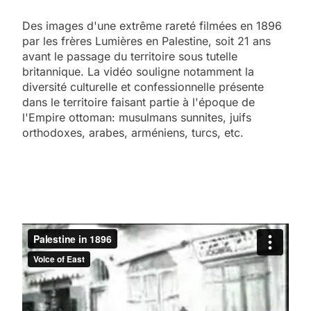
Des images d'une extrême rareté filmées en 1896
par les frères Lumières en Palestine, soit 21 ans
avant le passage du territoire sous tutelle
britannique. La vidéo souligne notamment la
diversité culturelle et confessionnelle présente
dans le territoire faisant partie à l'époque de
l'Empire ottoman: musulmans sunnites, juifs
orthodoxes, arabes, arméniens, turcs, etc.