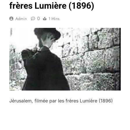
frères Lumière (1896)
0
Admin
1 Mins
Jérusalem, filmée par les frères Lumière (1896)