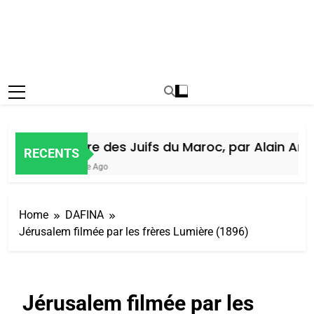
Histoire des Juifs du Maroc, par Alain Amiel
RECENTS
1 Semaine Ago
Home
DAFINA
Jérusalem filmée par les frères Lumière (1896)
Jérusalem filmée par les