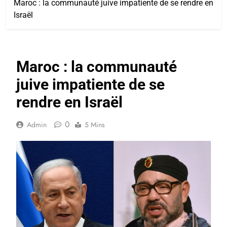
Maroc : la communauté juive impatiente de se rendre en
Israël
Maroc : la communauté
juive impatiente de se
rendre en Israël
0
Admin
5 Mins