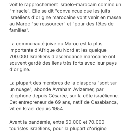
voit le rapprochement israélo-marocain comme un
"miracle". Elle se dit "convaincue que les juifs
israéliens d'origine marocaine vont venir en masse
au Maroc "se ressourcer" et "pour des fêtes de
familles".
La communauté juive du Maroc est la plus
importante d'Afrique du Nord et les quelque
700.000 Israéliens d'ascendance marocaine ont
souvent gardé des liens très forts avec leur pays
d'origine.
La plupart des membres de la diaspora "sont sur
un nuage", abonde Avraham Avizemer, par
téléphone depuis Césarée, sur la côte israélienne.
Cet entrepreneur de 69 ans, natif de Casablanca,
vit en Israël depuis 1954.
Avant la pandémie, entre 50.000 et 70.000
touristes israéliens, pour la plupart d'origine