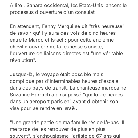
A lire : Sahara occidental, les Etats-Unis lancent le
processus d'ouverture d'un consulat
En attendant, Fanny Mergui se dit "très heureuse"
de savoir qu'il y aura des vols de cinq heures
entre le Maroc et Israël : pour cette ancienne
cheville ouvrière de la jeunesse sioniste,
l'ouverture de liaisons directes est "une véritable
révolution".
Jusque-là, le voyage était possible mais
compliqué par d'interminables heures d'escale
dans des pays de transit. La chanteuse marocaine
Suzanne Harroch a ainsi passé "quatorze heures
dans un aéroport parisien" avant d'obtenir son
visa pour se rendre en Israël.
"Une grande partie de ma famille réside là-bas. Il
me tarde de les retrouver de plus en plus
souvent", s'enthousiasme l'artiste de 67 ans qui