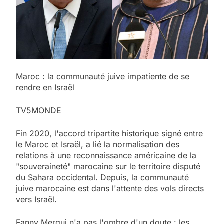
Maroc : la communauté juive impatiente de se
rendre en Israël
TV5MONDE
Fin 2020, l'accord tripartite historique signé entre
le Maroc et Israël, a lié la normalisation des
relations à une reconnaissance américaine de la
"souveraineté" marocaine sur le territoire disputé
du Sahara occidental. Depuis, la communauté
juive marocaine est dans l'attente des vols directs
vers Israël.
Fanny Mergui n'a pas l'ombre d'un doute : les