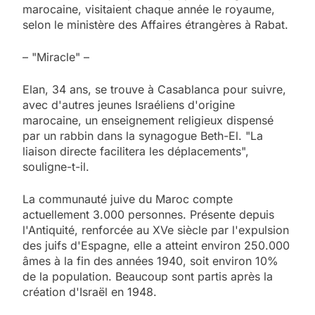
marocaine, visitaient chaque année le royaume,
selon le ministère des Affaires étrangères à Rabat.
– "Miracle" –
Elan, 34 ans, se trouve à Casablanca pour suivre,
avec d'autres jeunes Israéliens d'origine
marocaine, un enseignement religieux dispensé
par un rabbin dans la synagogue Beth-El. "La
liaison directe facilitera les déplacements",
souligne-t-il.
La communauté juive du Maroc compte
actuellement 3.000 personnes. Présente depuis
l'Antiquité, renforcée au XVe siècle par l'expulsion
des juifs d'Espagne, elle a atteint environ 250.000
âmes à la fin des années 1940, soit environ 10%
de la population. Beaucoup sont partis après la
création d'Israël en 1948.