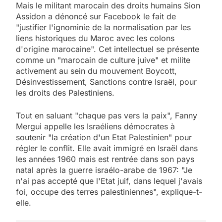
Mais le militant marocain des droits humains Sion
Assidon a dénoncé sur Facebook le fait de
"justifier l'ignominie de la normalisation par les
liens historiques du Maroc avec les colons
d'origine marocaine". Cet intellectuel se présente
comme un "marocain de culture juive" et milite
activement au sein du mouvement Boycott,
Désinvestissement, Sanctions contre Israël, pour
les droits des Palestiniens.
Tout en saluant "chaque pas vers la paix", Fanny
Mergui appelle les Israéliens démocrates à
soutenir "la création d'un Etat Palestinien" pour
régler le conflit. Elle avait immigré en Israël dans
les années 1960 mais est rentrée dans son pays
natal après la guerre israélo-arabe de 1967: "Je
n'ai pas accepté que l'Etat juif, dans lequel j'avais
foi, occupe des terres palestiniennes", explique-t-
elle.