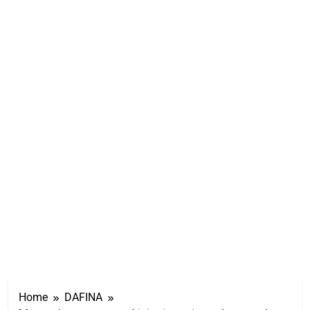
Home
DAFINA