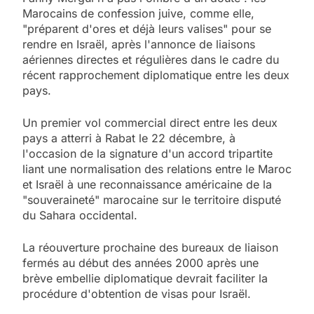
Marocains de confession juive, comme elle,
"préparent d'ores et déjà leurs valises" pour se
rendre en Israël, après l'annonce de liaisons
aériennes directes et régulières dans le cadre du
récent rapprochement diplomatique entre les deux
pays.
Un premier vol commercial direct entre les deux
pays a atterri à Rabat le 22 décembre, à
l'occasion de la signature d'un accord tripartite
liant une normalisation des relations entre le Maroc
et Israël à une reconnaissance américaine de la
"souveraineté" marocaine sur le territoire disputé
du Sahara occidental.
La réouverture prochaine des bureaux de liaison
fermés au début des années 2000 après une
brève embellie diplomatique devrait faciliter la
procédure d'obtention de visas pour Israël.