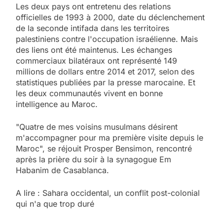
Les deux pays ont entretenu des relations
officielles de 1993 à 2000, date du déclenchement
de la seconde intifada dans les territoires
palestiniens contre l'occupation israélienne. Mais
des liens ont été maintenus. Les échanges
commerciaux bilatéraux ont représenté 149
millions de dollars entre 2014 et 2017, selon des
statistiques publiées par la presse marocaine. Et
les deux communautés vivent en bonne
intelligence au Maroc.
"Quatre de mes voisins musulmans désirent
m'accompagner pour ma première visite depuis le
Maroc", se réjouit Prosper Bensimon, rencontré
après la prière du soir à la synagogue Em
Habanim de Casablanca.
A lire : Sahara occidental, un conflit post-colonial
qui n'a que trop duré