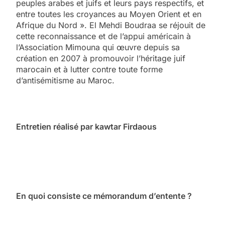
peuples arabes et juifs et leurs pays respectifs, et
entre toutes les croyances au Moyen Orient et en
Afrique du Nord ». El Mehdi Boudraa se réjouit de
cette reconnaissance et de l’appui américain à
l’Association Mimouna qui œuvre depuis sa
création en 2007 à promouvoir l’héritage juif
marocain et à lutter contre toute forme
d’antisémitisme au Maroc.
Entretien réalisé par kawtar Firdaous
En quoi consiste ce mémorandum d’entente ?