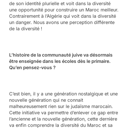
de son identité plurielle et voit dans la diversité
une opportunité pour construire un Maroc meilleur.
Contrairement à l’Algérie qui voit dans la diversité
un danger. Nous avons une perception différente
de la diversité !
L’histoire de la communauté juive va désormais
être enseignée dans les écoles dès le primaire.
Qu’en pensez-vous ?
C’est bien, il y a une génération nostalgique et une
nouvelle génération qui ne connait
malheureusement rien sur le judaïsme marocain.
Cette initiative va permettre d’enlever ce gap entre
l’ancienne et la nouvelle génération, cette dernière
va enfin comprendre la diversité du Maroc et sa