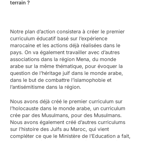
terrain ?
Notre plan d’action consistera à créer le premier
curriculum éducatif basé sur l’expérience
marocaine et les actions déjà réalisées dans le
pays. On va également travailler avec d’autres
associations dans la région Mena, du monde
arabe sur la même thématique, pour évoquer la
question de l’héritage juif dans le monde arabe,
dans le but de combattre l’islamophobie et
l’antisémitisme dans la région.
Nous avons déjà créé le premier curriculum sur
l’holocauste dans le monde arabe, un curriculum
crée par des Musulmans, pour des Musulmans.
Nous avons également créé d’autres curriculums
sur l’histoire des Juifs au Maroc, qui vient
compléter ce que le Ministère de l’Education a fait,