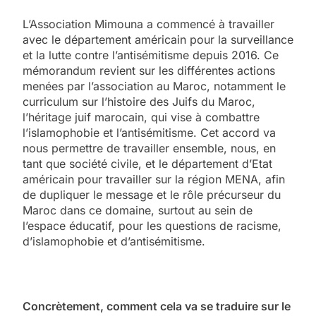
L’Association Mimouna a commencé à travailler
avec le département américain pour la surveillance
et la lutte contre l’antisémitisme depuis 2016. Ce
mémorandum revient sur les différentes actions
menées par l’association au Maroc, notamment le
curriculum sur l’histoire des Juifs du Maroc,
l’héritage juif marocain, qui vise à combattre
l’islamophobie et l’antisémitisme. Cet accord va
nous permettre de travailler ensemble, nous, en
tant que société civile, et le département d’Etat
américain pour travailler sur la région MENA, afin
de dupliquer le message et le rôle précurseur du
Maroc dans ce domaine, surtout au sein de
l’espace éducatif, pour les questions de racisme,
d’islamophobie et d’antisémitisme.
Concrètement, comment cela va se traduire sur le