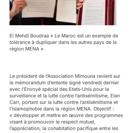
El Mehdi Boudraa « Le Maroc est un exemple de
tolérance à dupliquer dans les autres pays de la
région MENA »
Le président de l’Association Mimouna revient sur
le mémorandum d’entente signé vendredi dernier
avec l’Envoyé spécial des Etats-Unis pour la
surveillance et la lutte contre l’antisémitisme, Elan
Carr, portant sur la lutte contre l’antisémitisme et
l’islamophobie dans la région MENA. Objectif :
« développer et mettre en œuvre des programmes
visant à promouvoir le respect mutuel,
l’appréciation, la cohabitation pacifique entre les