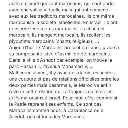
Juifs en Israël qui sont marocains, qui sont partis
avec une valise virtuelle mais qui ont emmené
avec eux les traditions marocaines, ils ont même
marocanisé la société israélienne. En Israël, ils ont
conservé leurs noms marocains, ils chantent
marocain, ils mangent marocain, ils récitent les
piyoutims marocains (chants religieux), …
Aujourd’hui, le Maroc est présent en Israël, grâce à
sa composante juive d’un million de marocains.
Dans la ville d’Ashdot par exemple, on trouve le
parc Hassan II, l’avenue Mohamed V, …
Malheureusement, il y avait ces dernières années,
une coupure et pas de relations officielles entre les
deux parties mais désormais, le Maroc va enfin
revivre cette relation qu’il a toujours eu avec les
Juifs marocains d’Israël. Pour moi, c’est comme si
la Patrie reprenait ses enfants. Ce sont des
Marocains comme nous, à Casablanca ou à
Ashdot, on est tous des Marocains.