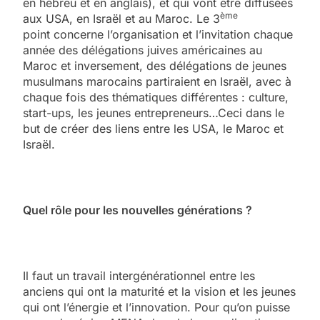
en hébreu et en anglais), et qui vont être diffusées
ème
aux USA, en Israël et au Maroc. Le 3
point concerne l’organisation et l’invitation chaque
année des délégations juives américaines au
Maroc et inversement, des délégations de jeunes
musulmans marocains partiraient en Israël, avec à
chaque fois des thématiques différentes : culture,
start-ups, les jeunes entrepreneurs…Ceci dans le
but de créer des liens entre les USA, le Maroc et
Israël.
Quel rôle pour les nouvelles générations ?
Il faut un travail intergénérationnel entre les
anciens qui ont la maturité et la vision et les jeunes
qui ont l’énergie et l’innovation. Pour qu’on puisse