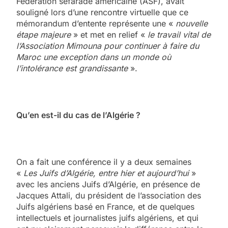
Fédération séfarade américaine (ASF), avait
souligné lors d’une rencontre virtuelle que ce
mémorandum d’entente représente une «
nouvelle
étape majeure
» et met en relief «
le travail vital de
l’Association Mimouna pour continuer à faire du
Maroc une exception dans un monde où
l’intolérance est grandissante
».
Qu’en est-il du cas de l’Algérie ?
On a fait une conférence il y a deux semaines
«
Les Juifs d’Algérie, entre hier et aujourd’hui
»
avec les anciens Juifs d’Algérie, en présence de
Jacques Attali, du président de l’association des
Juifs algériens basé en France, et de quelques
intellectuels et journalistes juifs algériens, et qui