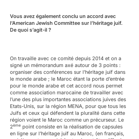
Vous avez également conclu un accord avec
l’American Jewish Committee sur l’héritage juif.
De quoi s’agit-il ?
On travaille avec ce comité depuis 2014 et on a
signé un mémorandum axé autour de 3 points :
organiser des conférences sur l’héritage juif dans
le monde arabe ; le Maroc étant la porte d’entrée
pour le monde arabe et cet accord nous permet
comme association marocaine de travailler avec
l’une des plus importantes associations juives des
Etats-Unis, sur la région MENA, pour que tous les
Juifs et ceux qui défendent la pluralité dans cette
région voient le Maroc comme un précurseur. Le
ème
2
point consiste en la réalisation de capsules
en ligne sur l’héritage juif au Maroc, (en français,