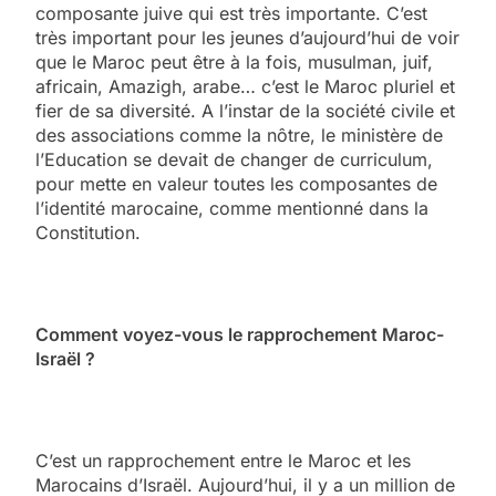
composante juive qui est très importante. C’est
très important pour les jeunes d’aujourd’hui de voir
que le Maroc peut être à la fois, musulman, juif,
africain, Amazigh, arabe… c’est le Maroc pluriel et
fier de sa diversité. A l’instar de la société civile et
des associations comme la nôtre, le ministère de
l’Education se devait de changer de curriculum,
pour mette en valeur toutes les composantes de
l’identité marocaine, comme mentionné dans la
Constitution.
Comment voyez-vous le rapprochement Maroc-
Israël ?
C’est un rapprochement entre le Maroc et les
Marocains d’Israël. Aujourd’hui, il y a un million de