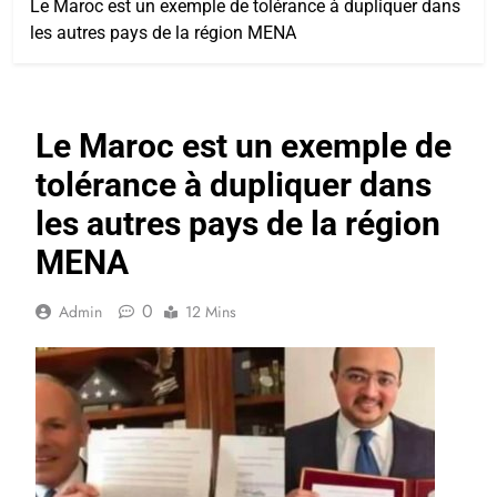
Le Maroc est un exemple de tolérance à dupliquer dans
les autres pays de la région MENA
Le Maroc est un exemple de
tolérance à dupliquer dans
les autres pays de la région
MENA
0
Admin
12 Mins