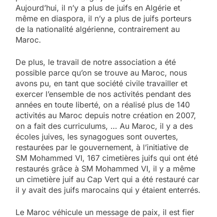
Aujourd’hui, il n’y a plus de juifs en Algérie et
même en diaspora, il n’y a plus de juifs porteurs
de la nationalité algérienne, contrairement au
Maroc.
De plus, le travail de notre association a été
possible parce qu’on se trouve au Maroc, nous
avons pu, en tant que société civile travailler et
exercer l’ensemble de nos activités pendant des
années en toute liberté, on a réalisé plus de 140
activités au Maroc depuis notre création en 2007,
on a fait des curriculums, … Au Maroc, il y a des
écoles juives, les synagogues sont ouvertes,
restaurées par le gouvernement, à l’initiative de
SM Mohammed VI, 167 cimetières juifs qui ont été
restaurés grâce à SM Mohammed VI, il y a même
un cimetière juif au Cap Vert qui a été restauré car
il y avait des juifs marocains qui y étaient enterrés.
Le Maroc véhicule un message de paix, il est fier