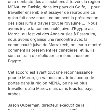
on a contacté des associations à travers la région
MENA, en Tunisie, dans les pays du Golfe,… pour
travailler ensemble et essayer de reproduire ce
qu’on fait chez nous : notamment la préservation
des sites juifs à travers tout le royaume,… Nous
avons invité la communauté juive d’Egypte au
Maroc, au festival des Andalousies à Essaouira,
nous avons organisé une rencontre avec la
communauté juive de Marrakech, on leur a montré
comment ils préservent les cimetières, et là, ils
sont en train de répliquer la même chose en
Egypte.
Cet accord est avant tout une reconnaissance
pour le Maroc, ça va nous ouvrir beaucoup de
portes dans la région MENA, on ne va plus
travailler qu’au Maroc mais dans tous les pays
arabes.
Jason Guberman, directeur exécutif de la