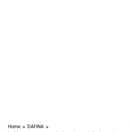
Home
DAFINA