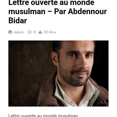
Lettre ouverte au monde
musulman – Par Abdennour
Bidar
0
Admin
20 Mins
Lettre ouverte au monde musulman