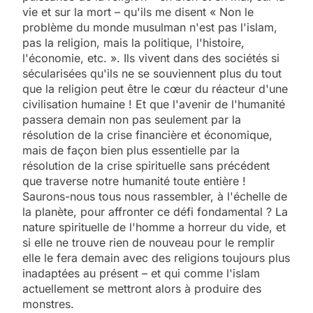
vie et sur la mort – qu'ils me disent « Non le
problème du monde musulman n'est pas l'islam,
pas la religion, mais la politique, l'histoire,
l'économie, etc. ». Ils vivent dans des sociétés si
sécularisées qu'ils ne se souviennent plus du tout
que la religion peut être le cœur du réacteur d'une
civilisation humaine ! Et que l'avenir de l'humanité
passera demain non pas seulement par la
résolution de la crise financière et économique,
mais de façon bien plus essentielle par la
résolution de la crise spirituelle sans précédent
que traverse notre humanité toute entière !
Saurons-nous tous nous rassembler, à l'échelle de
la planète, pour affronter ce défi fondamental ? La
nature spirituelle de l'homme a horreur du vide, et
si elle ne trouve rien de nouveau pour le remplir
elle le fera demain avec des religions toujours plus
inadaptées au présent – et qui comme l'islam
actuellement se mettront alors à produire des
monstres.