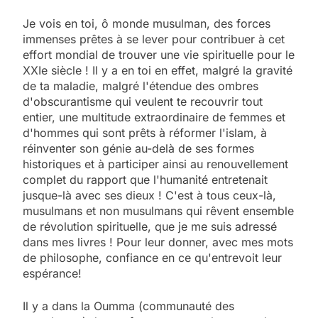
Je vois en toi, ô monde musulman, des forces
immenses prêtes à se lever pour contribuer à cet
effort mondial de trouver une vie spirituelle pour le
XXIe siècle ! Il y a en toi en effet, malgré la gravité
de ta maladie, malgré l'étendue des ombres
d'obscurantisme qui veulent te recouvrir tout
entier, une multitude extraordinaire de femmes et
d'hommes qui sont prêts à réformer l'islam, à
réinventer son génie au-delà de ses formes
historiques et à participer ainsi au renouvellement
complet du rapport que l'humanité entretenait
jusque-là avec ses dieux ! C'est à tous ceux-là,
musulmans et non musulmans qui rêvent ensemble
de révolution spirituelle, que je me suis adressé
dans mes livres ! Pour leur donner, avec mes mots
de philosophe, confiance en ce qu'entrevoit leur
espérance!
Il y a dans la Oumma (communauté des