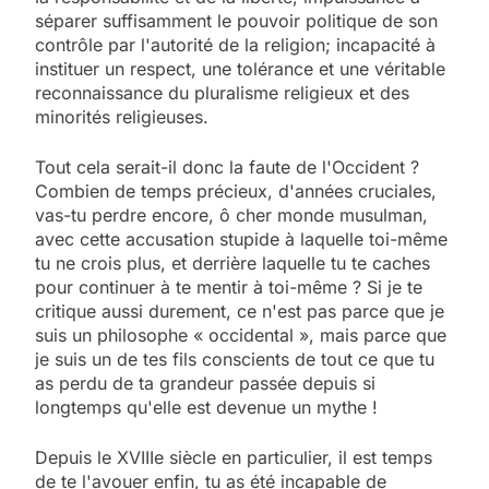
séparer suffisamment le pouvoir politique de son
contrôle par l'autorité de la religion; incapacité à
instituer un respect, une tolérance et une véritable
reconnaissance du pluralisme religieux et des
minorités religieuses.
Tout cela serait-il donc la faute de l'Occident ?
Combien de temps précieux, d'années cruciales,
vas-tu perdre encore, ô cher monde musulman,
avec cette accusation stupide à laquelle toi-même
tu ne crois plus, et derrière laquelle tu te caches
pour continuer à te mentir à toi-même ? Si je te
critique aussi durement, ce n'est pas parce que je
suis un philosophe « occidental », mais parce que
je suis un de tes fils conscients de tout ce que tu
as perdu de ta grandeur passée depuis si
longtemps qu'elle est devenue un mythe !
Depuis le XVIIIe siècle en particulier, il est temps
de te l'avouer enfin, tu as été incapable de