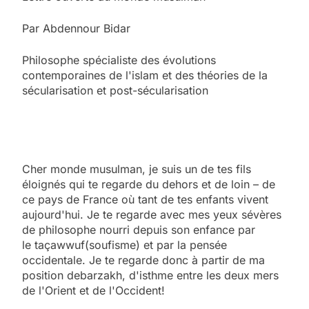
Par Abdennour Bidar
Philosophe spécialiste des évolutions
contemporaines de l'islam et des théories de la
sécularisation et post-sécularisation
Cher monde musulman, je suis un de tes fils
éloignés qui te regarde du dehors et de loin – de
ce pays de France où tant de tes enfants vivent
aujourd'hui. Je te regarde avec mes yeux sévères
de philosophe nourri depuis son enfance par
le taçawwuf(soufisme) et par la pensée
occidentale. Je te regarde donc à partir de ma
position debarzakh, d'isthme entre les deux mers
de l'Orient et de l'Occident!