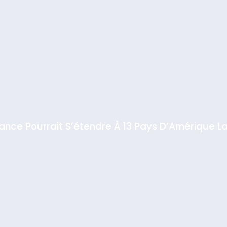
iance Pourrait S’étendre À 13 Pays D’Amérique La