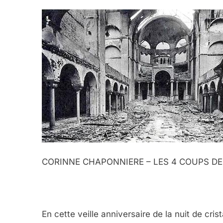
CORINNE CHAPONNIERE – LES 4 COUPS DE 
En cette veille anniversaire de la nuit de cris