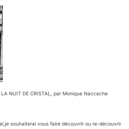
LA NUIT DE CRISTAL, par Monique Naccache
tal,je souhaiterai vous faire découvrir ou re-découvrir