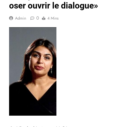
oser ouvrir le dialogue»
0
Admin
4 Mins