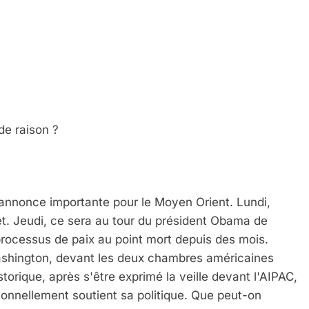
de raison ?
annonce importante pour le Moyen Orient. Lundi,
t. Jeudi, ce sera au tour du président Obama de
processus de paix au point mort depuis des mois.
shington, devant les deux chambres américaines
orique, après s'être exprimé la veille devant l'AIPAC,
itionnellement soutient sa politique. Que peut-on