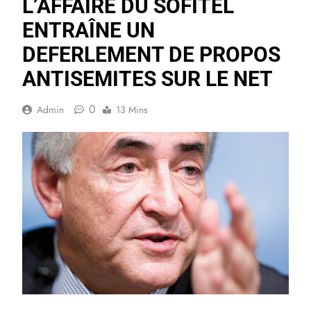
L’AFFAIRE DU SOFITEL
ENTRAÎNE UN
DEFERLEMENT DE PROPOS
ANTISEMITES SUR LE NET
0
Admin
13 Mins