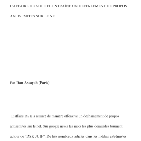
L'AFFAIRE DU SOFITEL ENTRAÎNE UN DEFERLEMENT DE PROPOS
ANTISEMITES SUR LE NET
Par
Dan Assayah (Paris)
L’affaire DSK a relancé de manière offensive un déchaînement de propos
antisémites sur le net. Sur google news les mots les plus demandés tournent
autour de “DSK JUIF”. De très nombreux articles dans les médias extrémistes