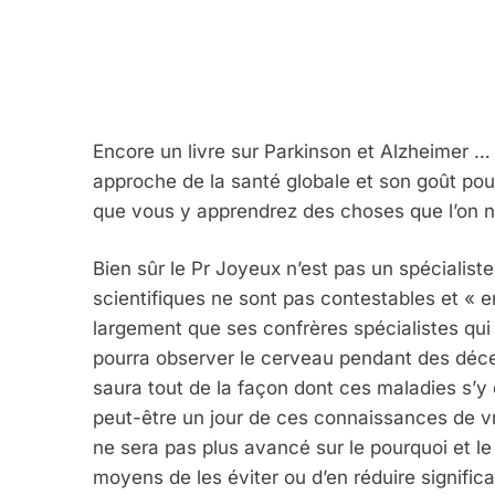
Encore un livre sur Parkinson et Alzheimer …
approche de la santé globale et son goût pour
que vous y apprendrez des choses que l’on ne
Bien sûr le Pr Joyeux n’est pas un spécialis
scientifiques ne sont pas contestables et « en
largement que ses confrères spécialistes qui ga
pourra observer le cerveau pendant des déce
saura tout de la façon dont ces maladies s’y 
peut-être un jour de ces connaissances de vr
ne sera pas plus avancé sur le pourquoi et le
moyens de les éviter ou d’en réduire significa