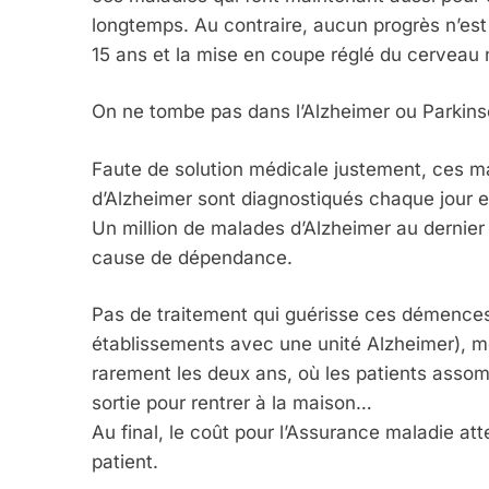
longtemps. Au contraire, aucun progrès n’est 
15 ans et la mise en coupe réglé du cerveau 
On ne tombe pas dans l’Alzheimer ou Parkins
Faute de solution médicale justement, ces m
d’Alzheimer sont diagnostiqués chaque jour e
Un million de malades d’Alzheimer au dernie
cause de dépendance.
Pas de traitement qui guérisse ces démences,
établissements avec une unité Alzheimer), m
rarement les deux ans, où les patients as
sortie pour rentrer à la maison…
Au final, le coût pour l’Assurance maladie att
patient.