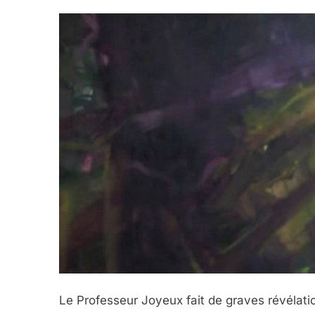
Le Professeur Joyeux fait de graves révélatio