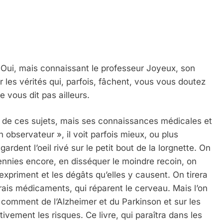
 Oui, mais connaissant le professeur Joyeux, son
 les vérités qui, parfois, fâchent, vous vous doutez
 vous dit pas ailleurs.
te de ces sujets, mais ses connaissances médicales et
 observateur », il voit parfois mieux, ou plus
rdent l’oeil rivé sur le petit bout de la lorgnette. On
nnies encore, en disséquer le moindre recoin, on
expriment et les dégâts qu’elles y causent. On tirera
ais médicaments, qui réparent le cerveau. Mais l’on
 comment de l’Alzheimer et du Parkinson et sur les
tivement les risques. Ce livre, qui paraîtra dans les