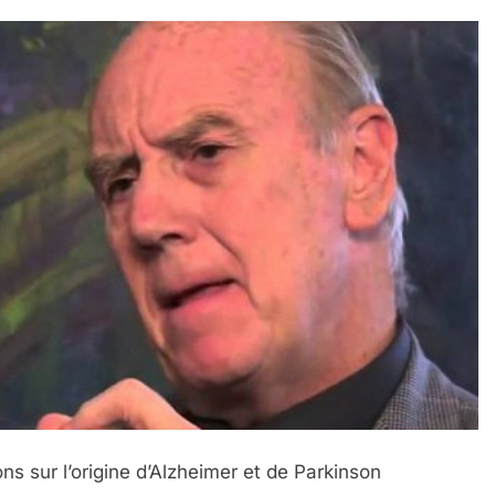
ns sur l’origine d’Alzheimer et de Parkinson