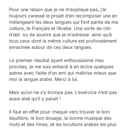
Pour une raison que je ne m’explique pas, j’ai
toujours caressé le projet d’en recomposer une en
mélangeant les deux langues qui font partie de ma
culture, le Français et l’Arabe. Une sorte de clin
d’œil ou de sourire que je m’adresse ainsi qu’à
tous ceux dont la même culture est profondément
enracinée autour de ces deux langues.
Le premier résultat ayant enthousiasmé mes
proches, je me suis enhardi à en écrire quelques
autres avec l’aide d’un ami qui maîtrise mieux que
moi la langue arabe. Merci à lui.
Mais qu’on ne s’y trompe pas. L’exercice n’est pas
aussi aisé qu’il y parait !
Il faut en effet pour chaque vers trouver le bon
équilibre, le bon dosage, la bonne musique des
mots et des rimes, et les locutions arabes les plus