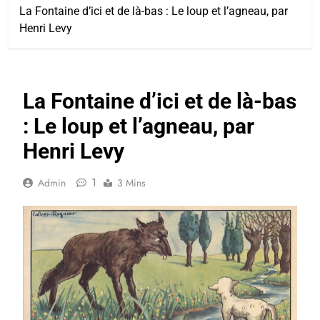
La Fontaine d’ici et de là-bas : Le loup et l’agneau, par
Henri Levy
La Fontaine d’ici et de là-bas
: Le loup et l’agneau, par
Henri Levy
1
Admin
3 Mins