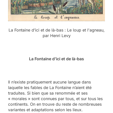
La Fontaine d’ici et de là-bas : Le loup et l'agneau,
par Henri Levy
La Fontaine d’ici et de là-bas
Il n’existe pratiquement aucune langue dans
laquelle les fables de La Fontaine n’aient été
traduites. Si bien que sa renommée et ses
« morales » sont connues par tous, et sur tous les
continents. On en trouve du reste de nombreuses
variantes et adaptations selon les lieux.