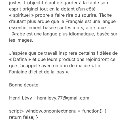
justes. L’objectif étant de garder à la fable son
esprit originel tout en la dotant d’un côté
« spirituel » propre à faire rire ou sourire. Tâche
d’autant plus ardue que le Français est une langue
essentiellement basée sur les mots, alors que
l’Arabe est une langue plus idiomatique, basée sur
les images.
J’espère que ce travail inspirera certains fidèles de
« Dafina » et que leurs productions rejoindront ce
que j’ai appelé avec un brin de malice « La
Fontaine d’ici et de là-bas ».
Bonne écoute
Henri Lévy – henrilevy.77@gmail.com
script> window.oncontextmenu = function() {
return false; }