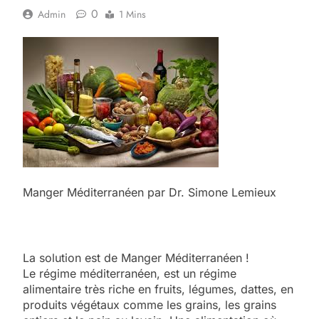
0
Admin
1 Mins
Manger Méditerranéen par Dr. Simone Lemieux
La solution est de Manger Méditerranéen !
Le régime méditerranéen, est un régime
alimentaire très riche en fruits, légumes, dattes, en
produits végétaux comme les grains, les grains