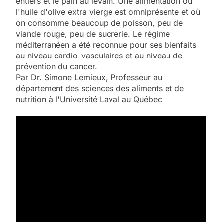
entiers et le pain au levain. Une alimentation où
l'huile d'olive extra vierge est omniprésente et où
on consomme beaucoup de poisson, peu de
viande rouge, peu de sucrerie. Le régime
méditerranéen a été reconnue pour ses bienfaits
au niveau cardio-vasculaires et au niveau de
prévention du cancer.
Par Dr. Simone Lemieux, Professeur au
département des sciences des aliments et de
nutrition à l'Université Laval au Québec