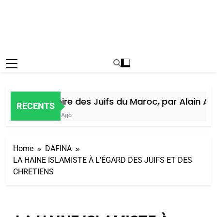
Histoire des Juifs du Maroc, par Alain Amie
RECENTS
6 Jours Ago
Home
DAFINA
LA HAINE ISLAMISTE À L’ÉGARD DES JUIFS ET DES
CHRETIENS