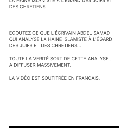
LA HAINE ISLAMISTE À L'ÉGARD DES JUIFS ET
DES CHRETIENS
ECOUTEZ CE QUE L'ÉCRIVAIN ABDEL SAMAD
QUI ANALYSE LA HAINE ISLAMISTE À L'ÉGARD
DES JUIFS ET DES CHRETIENS…
TOUTE LA VERITÉ SORT DE CETTE ANALYSE…
A DIFFUSER MASSIVEMENT.
LA VIDÉO EST SOUTITRÉE EN FRANCAIS.