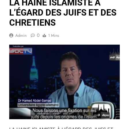
LA HAINE ISLAMISTE À
L’ÉGARD DES JUIFS ET DES
CHRETIENS
0
Admin
1 Mins