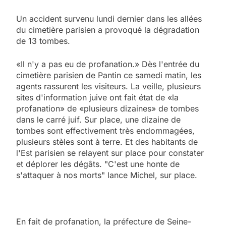
Un accident survenu lundi dernier dans les allées
du cimetière parisien a provoqué la dégradation
de 13 tombes.
«Il n'y a pas eu de profanation.» Dès l'entrée du
cimetière parisien de Pantin ce samedi matin, les
agents rassurent les visiteurs. La veille, plusieurs
sites d'information juive ont fait état de «la
profanation» de «plusieurs dizaines» de tombes
dans le carré juif. Sur place, une dizaine de
tombes sont effectivement très endommagées,
plusieurs stèles sont à terre. Et des habitants de
l'Est parisien se relayent sur place pour constater
et déplorer les dégâts. "C'est une honte de
s'attaquer à nos morts" lance Michel, sur place.
En fait de profanation, la préfecture de Seine-