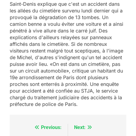
Saint-Denis explique que c'est un accident dans
les allées du cimetière survenu lundi dernier qui a
provoqué la dégradation de 13 tombes. Un
camion benne a voulu éviter une voiture et a ainsi
pénétré à vive allure dans le carré juif. Des
explications d'ailleurs relayées sur panneaux
affichés dans le cimetière. Si de nombreux
visiteurs restent malgré tout sceptiques, à l'image
de Michel, d'autres s'indignent qu'un tel accident
puisse avoir lieu. «On est dans un cimetière, pas
sur un circuit automobile», critique un habitant du
19e arrondissement de Paris dont plusieurs
proches sont enterrés à proximité. Une enquête
pour accident a été confiée au STJA, le service
chargé du traitement judiciaire des accidents à la
préfecture de police de Paris.
Previous:
Next:
Navigation