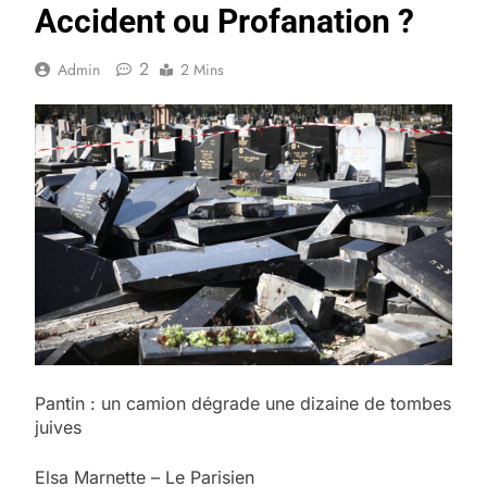
Accident ou Profanation ?
2
Admin
2 Mins
Pantin : un camion dégrade une dizaine de tombes
juives
Elsa Marnette – Le Parisien