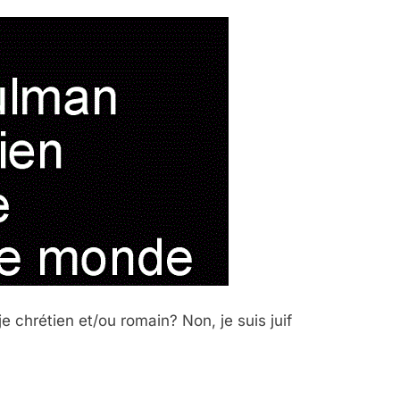
 chrétien et/ou romain? Non, je suis juif