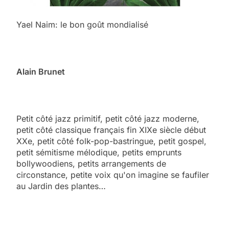
Yael Naim: le bon goût mondialisé
Alain Brunet
Petit côté jazz primitif, petit côté jazz moderne,
petit côté classique français fin XIXe siècle début
XXe, petit côté folk-pop-bastringue, petit gospel,
petit sémitisme mélodique, petits emprunts
bollywoodiens, petits arrangements de
circonstance, petite voix qu'on imagine se faufiler
au Jardin des plantes…