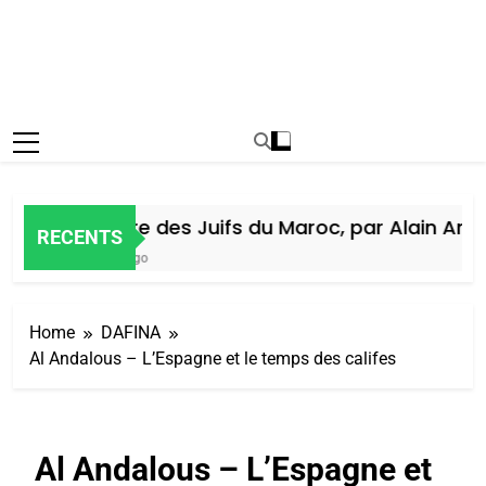
Histoire des Juifs du Maroc, par Alain Amiel
RECENTS
6 Jours Ago
Home
DAFINA
Al Andalous – L’Espagne et le temps des califes
Al Andalous – L’Espagne et