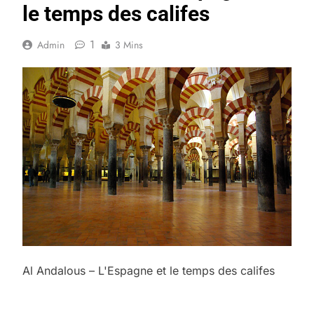
le temps des califes
1
Admin
3 Mins
Al Andalous – L'Espagne et le temps des califes