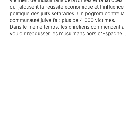
viennent de musulmans défavorisés et fanatiques
qui jalousent la réussite économique et l'influence
politique des juifs séfarades. Un pogrom contre la
communauté juive fait plus de 4 000 victimes.
Dans le même temps, les chrétiens commencent à
vouloir repousser les musulmans hors d'Espagne…