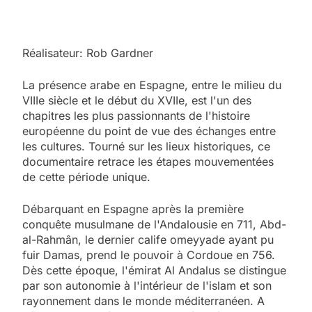
Réalisateur: Rob Gardner
La présence arabe en Espagne, entre le milieu du
VIIIe siècle et le début du XVIIe, est l'un des
chapitres les plus passionnants de l'histoire
européenne du point de vue des échanges entre
les cultures. Tourné sur les lieux historiques, ce
documentaire retrace les étapes mouvementées
de cette période unique.
Débarquant en Espagne après la première
conquête musulmane de l'Andalousie en 711, Abd-
al-Rahmân, le dernier calife omeyyade ayant pu
fuir Damas, prend le pouvoir à Cordoue en 756.
Dès cette époque, l'émirat Al Andalus se distingue
par son autonomie à l'intérieur de l'islam et son
rayonnement dans le monde méditerranéen. A